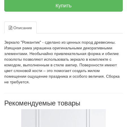
Купить
Описание
Зеркало "Романтик" - сделано из ценных пород древесины.
Изящная рама украшена оригинальными декоративными
элементами. Необычайно привлекательная форма и обилие
позолоты позволяют использовать зеркало в комплекте с
комодом, выполненным в стиле ампир. Поверхности имеют
цвет слоновой кости – это помогает создать жилом
помещении ощущение праздника и особого величия. Сборка
не требуется.
Рекомендуемые товары