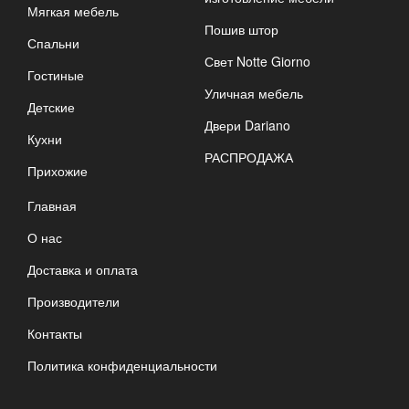
Мягкая мебель
Пошив штор
Спальни
Свет Notte Giorno
Гостиные
Уличная мебель
Детские
Двери Dariano
Кухни
РАСПРОДАЖА
Прихожие
Главная
О нас
Доставка и оплата
Производители
Контакты
Политика конфиденциальности