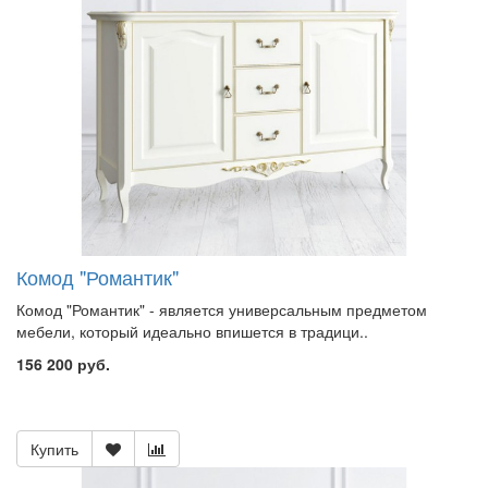
Комод "Романтик"
Комод "Романтик" - является универсальным предметом
мебели, который идеально впишется в традици..
156 200 руб.
Купить