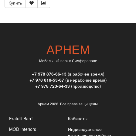
Купить
АРНЕМ
Мебельный парк в Симферополе
+7 978 876-66-13
(в рабочее время)
+7 978 818-53-67
(в нерабочее время)
+7 978 723-64-33
(производство)
Арнем
2026. Все права защищены.
Fratelli Barri
Кабинеты
MOD Interiors
Индивидуальное
изготовление мебели