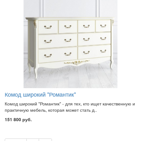
Комод широкий "Романтик"
Комод широкий "Романтик" - для тех, кто ищет качественную и
практичную мебель, которая может стать д..
151 800 руб.