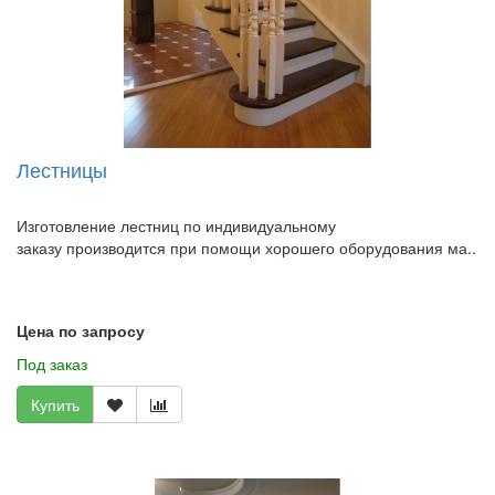
Лестницы
Изготовление лестниц по индивидуальному
заказу производится при помощи хорошего оборудования ма..
Цена по запросу
Под заказ
Купить