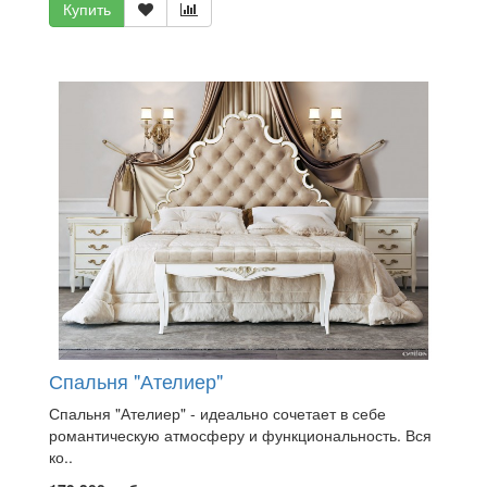
Купить
Спальня "Ателиер"
Спальня "Ателиер" - идеально сочетает в себе
романтическую атмосферу и функциональность. Вся
ко..