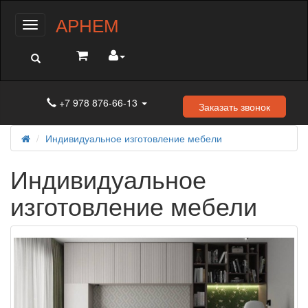
АРНЕМ
Меню
+7 978 876-66-13
Заказать звонок
Индивидуальное изготовление мебели
Индивидуальное
изготовление мебели