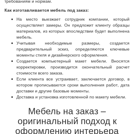
требованиям и нормам.
Как изготавливается мебель под заказ:
На место выезжает сотрудник компании, который
осуществляет замеры. Он предложит клиенту образцы
материалов, из которых впоследствии будет выполнена
мебель.
Учитывая необходимые размеры, создается
предварительный эскиз, определяются ключевые
моменты стиля и дизайнерского оформления.
Создается компьютерный макет мебели. Вносятся
корректировки, производится окончательный расчет
стоимости всего заказа.
Если клиента все устраивает, заключается договор, в
котором прописываются сроки выполнения работ, дата
доставки и другие базовые моменты.
Доставка и установка изготовленной по макету мебели.
Мебель на заказ –
оригинальный подход к
оформлению интерьера