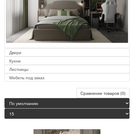
Двери
Кухни
Лестницы
Мебель под заказ
Сравнение товаров (0)