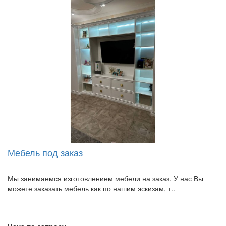
Мебель под заказ
Мы занимаемся изготовлением мебели на заказ. У нас Вы
можете заказать мебель как по нашим эскизам, т..