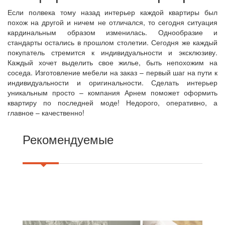
Если полвека тому назад интерьер каждой квартиры был
похож на другой и ничем не отличался, то сегодня ситуация
кардинальным образом изменилась. Однообразие и
стандарты остались в прошлом столетии. Сегодня же каждый
покупатель стремится к индивидуальности и эксклюзиву.
Каждый хочет выделить свое жилье, быть непохожим на
соседа. Изготовление мебели на заказ – первый шаг на пути к
индивидуальности и оригинальности. Сделать интерьер
уникальным просто – компания Арнем поможет оформить
квартиру по последней моде! Недорого, оперативно, а
главное – качественно!
Рекомендуемые