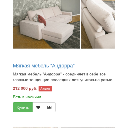
Мягкая мебель "Андорра"
Мягкая мебель "Андорра" - соединяет в себе все
главные тенденции последних лет: уникальна разме..
212 000 руб.
Акция
Есть в наличии
Купить