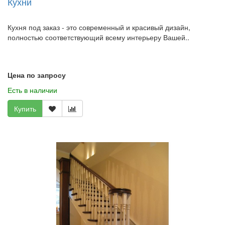
Кухни
Кухня под заказ - это современный и красивый дизайн,
полностью соответствующий всему интерьеру Вашей..
Цена по запросу
Есть в наличии
Купить