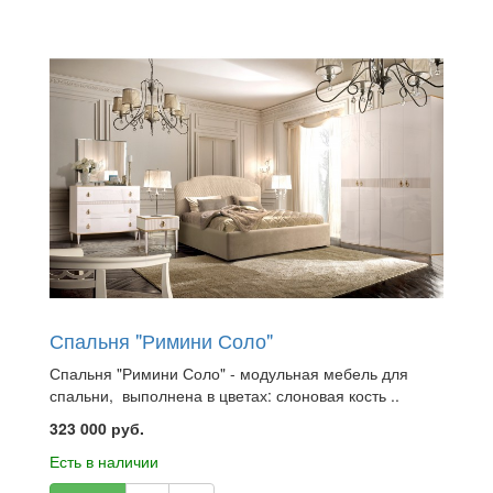
Спальня "Римини Соло"
Спальня "Римини Соло" - модульная мебель для
спальни, выполнена в цветах: слоновая кость ..
323 000 руб.
Есть в наличии