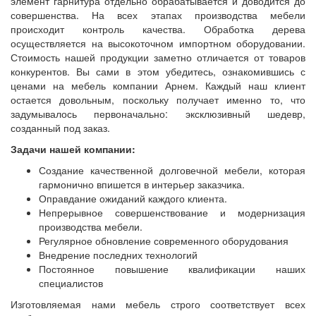
элемент гарнитура отдельно обрабатывается и доводится до
совершенства. На всех этапах производства мебели
происходит контроль качества. Обработка дерева
осуществляется на высокоточном импортном оборудовании.
Стоимость нашей продукции заметно отличается от товаров
конкурентов. Вы сами в этом убедитесь, ознакомившись с
ценами на мебель компании Арнем. Каждый наш клиент
остается довольным, поскольку получает именно то, что
задумывалось первоначально: эксклюзивный шедевр,
созданный под заказ.
Задачи нашей компании:
Создание качественной долговечной мебели, которая
гармонично впишется в интерьер заказчика.
Оправдание ожиданий каждого клиента.
Непрерывное совершенствование и модернизация
производства мебели.
Регулярное обновление современного оборудования
Внедрение последних технологий
Постоянное повышение квалификации наших
специалистов
Изготовляемая нами мебель строго соответствует всех