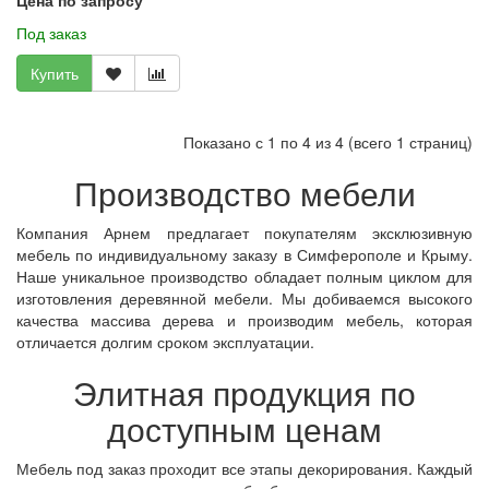
Цена по запросу
Под заказ
Купить
Показано с 1 по 4 из 4 (всего 1 страниц)
Производство мебели
Компания Арнем предлагает покупателям эксклюзивную
мебель по индивидуальному заказу в Симферополе и Крыму.
Наше уникальное производство обладает полным циклом для
изготовления деревянной мебели. Мы добиваемся высокого
качества массива дерева и производим мебель, которая
отличается долгим сроком эксплуатации.
Элитная продукция по
доступным ценам
Мебель под заказ проходит все этапы декорирования. Каждый