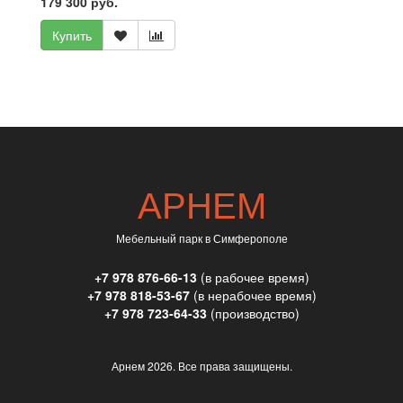
179 300 руб.
Купить
АРНЕМ
Мебельный парк в Симферополе
+7 978 876-66-13
(в рабочее время)
+7 978 818-53-67
(в нерабочее время)
+7 978 723-64-33
(производство)
Арнем
2026. Все права защищены.