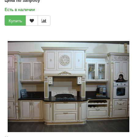
Есть в наличии
Купить