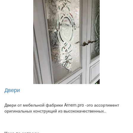
Двери
Двери от мебельной фабрики Arnem.pro -это ассортимент
оригинальных конструкций из высококачественных..
Цена по запросу