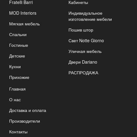
Fratelli Barri
Кабинеты
MOD Interiors
Индивидуальное
изготовление мебели
Мягкая мебель
Пошив штор
Спальни
Свет Notte Giorno
Гостиные
Уличная мебель
Детские
Двери Dariano
Кухни
РАСПРОДАЖА
Прихожие
Главная
О нас
Доставка и оплата
Производители
Контакты