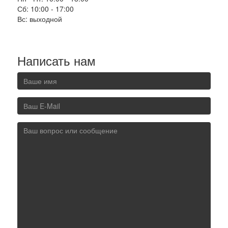
Сб: 10:00 - 17:00
Вс: выходной
Написать нам