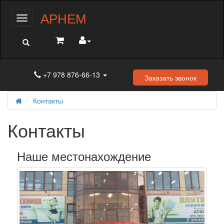
АРНЕМ
Меню
+7 978 876-66-13
Заказать звонок
Контакты
Контакты
Наше местонахождение