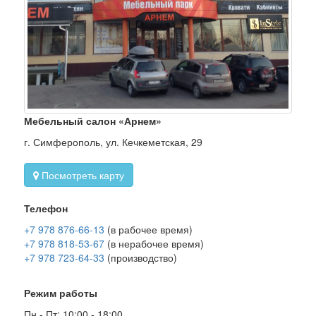
Мебельный салон «Арнем»
г. Симферополь, ул. Кечкеметская, 29
Посмотреть карту
Телефон
+7 978 876-66-13
(в рабочее время)
+7 978 818-53-67
(в нерабочее время)
+7 978 723-64-33
(производство)
Режим работы
Пн - Пт: 10:00 - 18:00