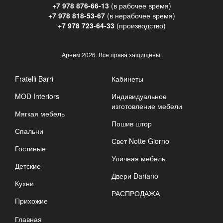
+7 978 876-66-13
(в рабочее время)
+7 978 818-53-67
(в нерабочее время)
+7 978 723-64-33
(производство)
Арнем
2026. Все права защищены.
Fratelli Barri
Кабинеты
MOD Interiors
Индивидуальное
изготовление мебели
Мягкая мебель
Пошив штор
Спальни
Свет Notte Giorno
Гостиные
Уличная мебель
Детские
Двери Dariano
Кухни
РАСПРОДАЖА
Прихожие
Главная