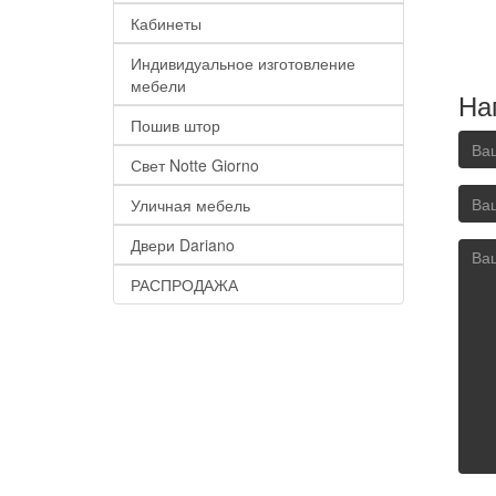
Кабинеты
Индивидуальное изготовление
мебели
На
Пошив штор
Свет Notte Giorno
Уличная мебель
Двери Dariano
РАСПРОДАЖА