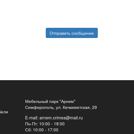
Мебельный парк "Арнем"
Симферополь, ул. Кечкеметская, 29
бели
E-mail:
arnem.crimea@mail.ru
Пн-Пт: 10:00 - 18:00
Сб: 10:00 - 17:00