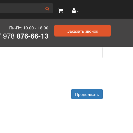
Пн-Пт: 10.00 - 18.00
Заказать звонок
7 978
876-66-13
Продолжить