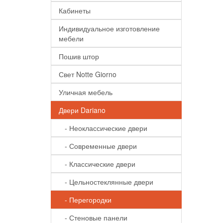
Кабинеты
Индивидуальное изготовление
мебели
Пошив штор
Свет Notte Giorno
Уличная мебель
Двери Dariano
- Неоклассические двери
- Современные двери
- Классические двери
- Цельностеклянные двери
- Перегородки
- Стеновые панели