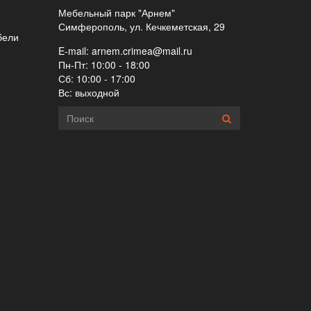
Мебельный парк "Арнем"
Симферополь, ул. Кечкеметская, 29
бели
E-mail:
arnem.crimea@mail.ru
Пн-Пт: 10:00 - 18:00
Сб: 10:00 - 17:00
Вс: выходной