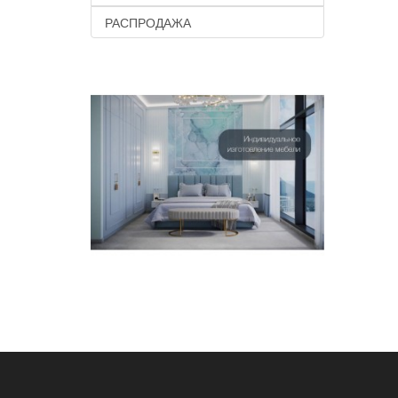
РАСПРОДАЖА