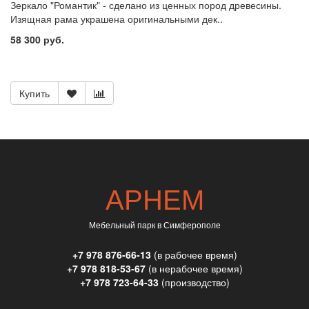
Зеркало "Романтик" - сделано из ценных пород древесины.
Изящная рама украшена оригинальными дек..
58 300 руб.
Купить
АРНЕМ
Мебельный парк в Симферополе
+7 978 876-66-13
(в рабочее время)
+7 978 818-53-67
(в нерабочее время)
+7 978 723-64-33
(производство)