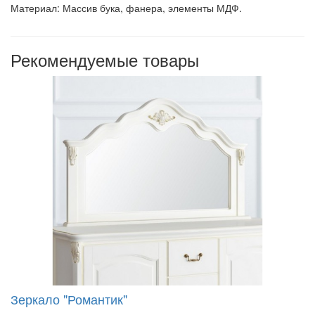
Материал: Массив бука, фанера, элементы МДФ.
Рекомендуемые товары
Зеркало "Романтик"