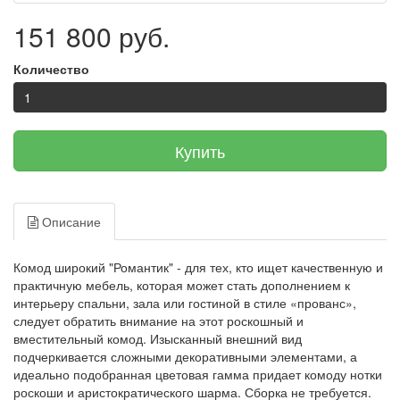
151 800 руб.
Количество
Купить
Описание
Комод широкий "Романтик" - для тех, кто ищет качественную и
практичную мебель, которая может стать дополнением к
интерьеру спальни, зала или гостиной в стиле «прованс»,
следует обратить внимание на этот роскошный и
вместительный комод. Изысканный внешний вид
подчеркивается сложными декоративными элементами, а
идеально подобранная цветовая гамма придает комоду нотки
роскоши и аристократического шарма. Сборка не требуется.