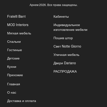
Арнем
2026. Все права защищены.
Fratelli Barri
Кабинеты
MOD Interiors
Индивидуальное
изготовление мебели
Мягкая мебель
Пошив штор
Спальни
Свет Notte Giorno
Гостиные
Уличная мебель
Детские
Двери Dariano
Кухни
РАСПРОДАЖА
Прихожие
Главная
О нас
Доставка и оплата