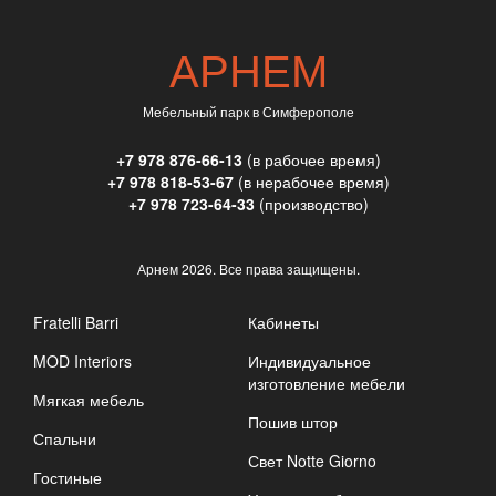
АРНЕМ
Мебельный парк в Симферополе
+7 978 876-66-13
(в рабочее время)
+7 978 818-53-67
(в нерабочее время)
+7 978 723-64-33
(производство)
Арнем
2026. Все права защищены.
Fratelli Barri
Кабинеты
MOD Interiors
Индивидуальное
изготовление мебели
Мягкая мебель
Пошив штор
Спальни
Свет Notte Giorno
Гостиные