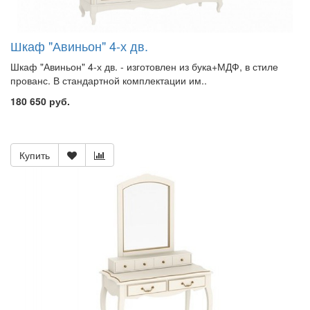
Шкаф "Авиньон" 4-х дв.
Шкаф "Авиньон" 4-х дв. - изготовлен из бука+МДФ, в стиле
прованс. В стандартной комплектации им..
180 650 руб.
Купить