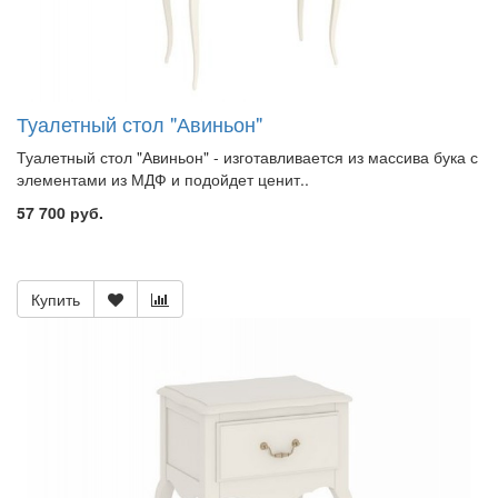
Туалетный стол "Авиньон"
Туалетный стол "Авиньон" - изготавливается из массива бука с
элементами из МДФ и подойдет ценит..
57 700 руб.
Купить