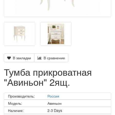
В закладки
В сравнение
Тумба прикроватная
"Авиньон" 2ящ.
Производитель:
Россия
Модель:
Авиньон
Наличие:
2-3 Days