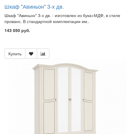
Шкаф "Авиньон" 3-х дв.
Шкаф "Авиньон" 3-х дв. - изготовлен из бука+МДФ, в стиле
прованс. В стандартной комплектации им..
143 050 руб.
Купить