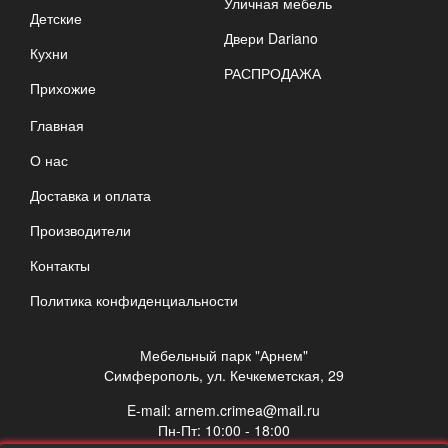
Уличная мебель
Детские
Двери Dariano
Кухни
РАСПРОДАЖА
Прихожие
Главная
О нас
Доставка и оплата
Производители
Контакты
Политика конфиденциальности
Мебельный парк "Арнем"
Симферополь, ул. Кечкеметская, 29
E-mail:
arnem.crimea@mail.ru
Пн-Пт: 10:00 - 18:00