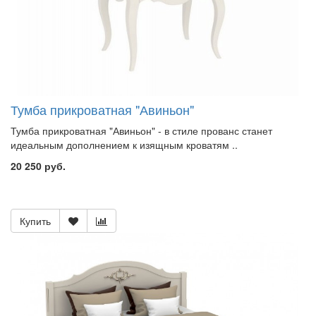
Тумба прикроватная "Авиньон"
Тумба прикроватная "Авиньон" - в стиле прованс станет
идеальным дополнением к изящным кроватям ..
20 250 руб.
Купить