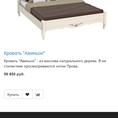
Кровать "Авиньон"
Кровать "Авиньон" - из массива натурального дерева. В ее
стилистике просматриваются нотки Прова..
56 850 руб.
Купить