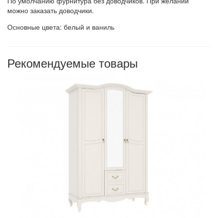
По умолчанию фурнитура без доводчиков. При желании
можно заказать доводчики.
Основные цвета: белый и ваниль
Рекомендуемые товары