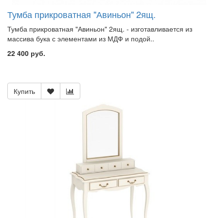
Тумба прикроватная "Авиньон" 2ящ.
Тумба прикроватная "Авиньон" 2ящ. - изготавливается из
массива бука с элементами из МДФ и подой..
22 400 руб.
Купить