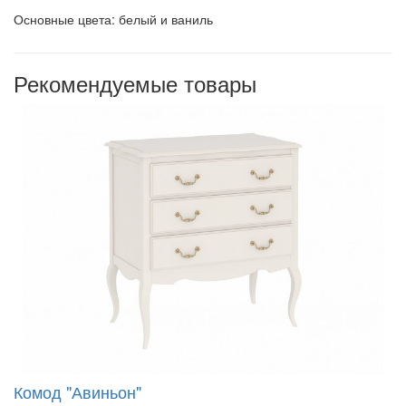
Основные цвета: белый и ваниль
Рекомендуемые товары
Комод "Авиньон"