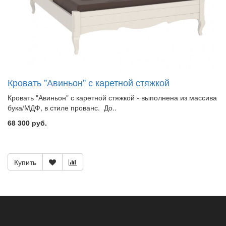
Кровать "Авиньон" с каретной стяжкой
Кровать "Авиньон" с каретной стяжкой - выполнена из массива
бука/МДФ, в стиле прованс. До..
68 300 руб.
Купить