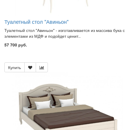
Туалетный стол "Авиньон"
Туалетный стол "Авиньон" - изготавливается из массива бука с
элементами из МДФ и подойдет ценит..
57 700 руб.
Купить