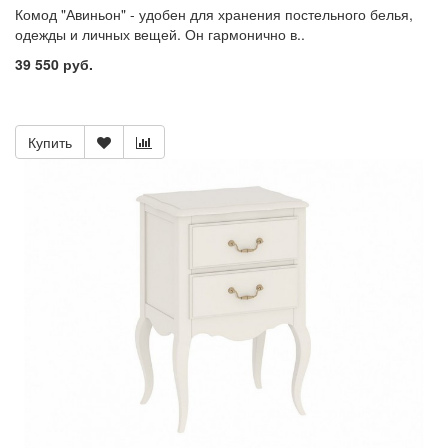
Комод "Авиньон" - удобен для хранения постельного белья,
одежды и личных вещей. Он гармонично в..
39 550 руб.
Купить