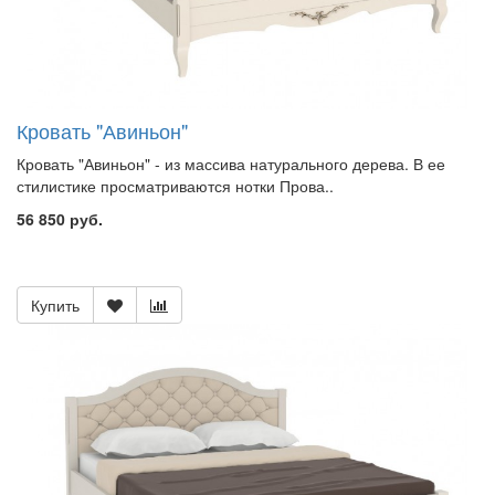
Кровать "Авиньон"
Кровать "Авиньон" - из массива натурального дерева. В ее
стилистике просматриваются нотки Прова..
56 850 руб.
Купить