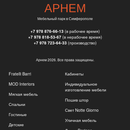
АРНЕМ
Мебельный парк в Симферополе
+7 978 876-66-13
(в рабочее время)
+7 978 818-53-67
(в нерабочее время)
+7 978 723-64-33
(производство)
Арнем
2026. Все права защищены.
Fratelli Barri
Кабинеты
MOD Interiors
Индивидуальное
изготовление мебели
Мягкая мебель
Пошив штор
Спальни
Свет Notte Giorno
Гостиные
Уличная мебель
Детские