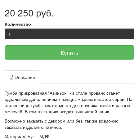
20 250 руб.
Количество
Купить
Описание
Тумба прикроватная "Авиньон" - в стиле прованс станет
идеальным дополнением к изящным кроватям этой серии. На
столешнице тумбы хватит места для ночника, книги и разных
мелочей. В комплектацию входит выдвижной ящик.
Возможно заказать с декором или без, так же возможно
заказать изделие с патиной.
Материал:
Бук + МДФ