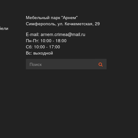
Мебельный парк "Арнем"
Симферополь, ул. Кечкеметская, 29
бели
E-mail:
arnem.crimea@mail.ru
Пн-Пт: 10:00 - 18:00
Сб: 10:00 - 17:00
Вс: выходной