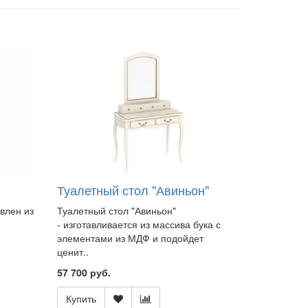
Туалетный стол "Авиньон"
овлен из
Туалетный стол "Авиньон"
- изготавливается из массива бука с
элементами из МДФ и подойдет
ценит..
57 700 руб.
Купить