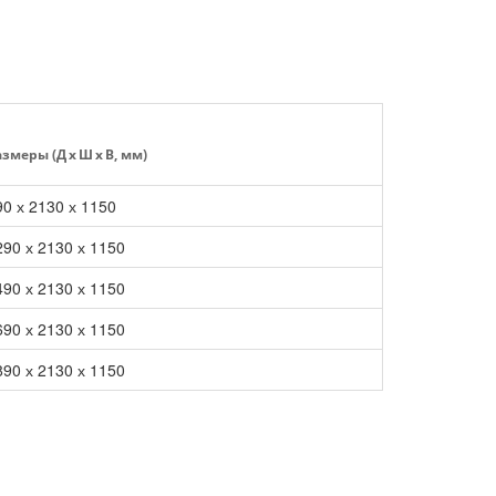
змеры (Д x Ш x В, мм)
90 х 2130 х 1150
290 х 2130 х 1150
490 х 2130 х 1150
690 х 2130 х 1150
890 х 2130 х 1150