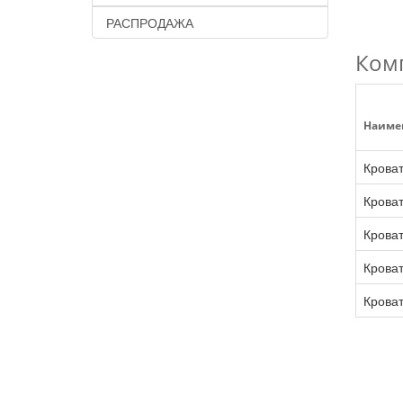
РАСПРОДАЖА
Ком
Наиме
Кроват
Кроват
Кроват
Кроват
Кроват