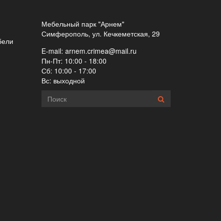
Мебельный парк "Арнем"
Симферополь, ул. Кечкеметская, 29
бели
E-mail:
arnem.crimea@mail.ru
Пн-Пт: 10:00 - 18:00
Сб: 10:00 - 17:00
Вс: выходной