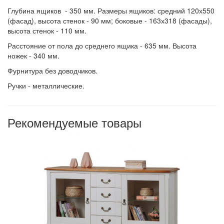
Глубина ящиков - 350 мм. Размеры ящиков: средний 120х550
(фасад), высота стенок - 90 мм; боковые - 163х318 (фасады),
высота стенок - 110 мм.
Расстояние от пола до среднего ящика - 635 мм. Высота
ножек - 340 мм.
Фурнитура без доводчиков.
Ручки - металлические.
Рекомендуемые товары