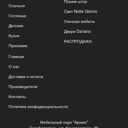
Пошив штор
Спальни
Свет Notte Giorno
Гостиные
Уличная мебель
Детские
Двери Dariano
Кухни
РАСПРОДАЖА
Прихожие
Главная
О нас
Доставка и оплата
Производители
Контакты
Политика конфиденциальности
Мебельный парк "Арнем"
Симферополь, ул. Кечкеметская, 29