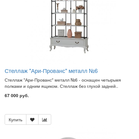
Стеллаж "Ари-Прованс" металл №6
Стеллаж "Ари-Прованс" металл №6 - оснащен четырьмя
полками и одним ящиком. Стеллаж без глухой задней..
67 000 руб.
Купить