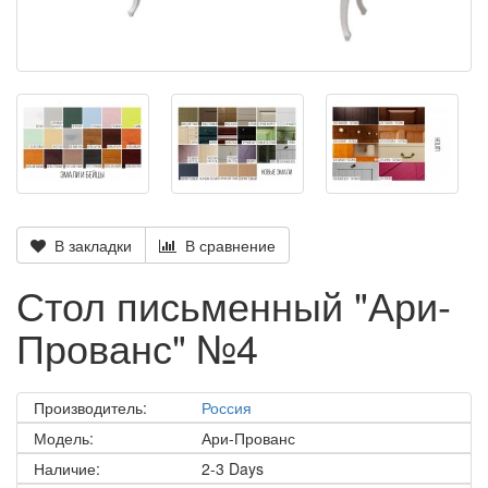
В закладки
В сравнение
Стол письменный "Ари-
Прованс" №4
Производитель:
Россия
Модель:
Ари-Прованс
Наличие:
2-3 Days