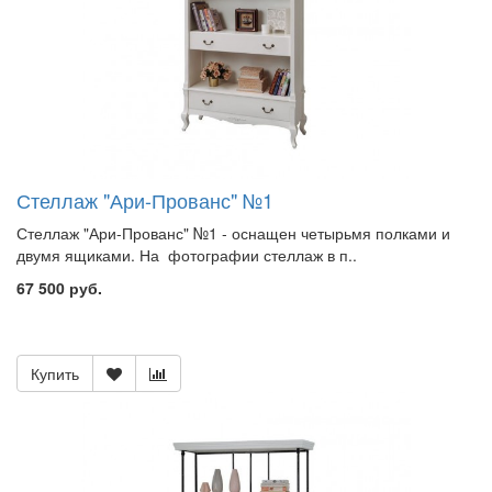
Стеллаж "Ари-Прованс" №1
Стеллаж "Ари-Прованс" №1 - оснащен четырьмя полками и
двумя ящиками. На фотографии стеллаж в п..
67 500 руб.
Купить