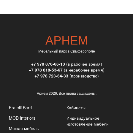
АРНЕМ
Мебельный парк в Симферополе
+7 978 876-66-13
(в рабочее время)
+7 978 818-53-67
(в нерабочее время)
+7 978 723-64-33
(производство)
Арнем
2026. Все права защищены.
Fratelli Barri
Кабинеты
MOD Interiors
Индивидуальное
изготовление мебели
Мягкая мебель