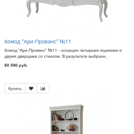
Комод "Ари-Прованс" №11
Комод "Ари-Прованс" №11 - оснащен четырьмя ящиками и
двумя дверцами со стеклом. В результате выбранн..
60 590 руб.
Купить