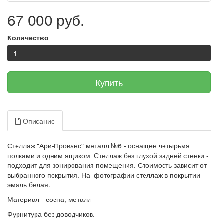
67 000 руб.
Количество
Купить
Описание
Стеллаж "Ари-Прованс" металл №6 - оснащен четырьмя
полками и одним ящиком. Стеллаж без глухой задней стенки -
подходит для зонирования помещения. Стоимость зависит от
выбранного покрытия. На фотографии стеллаж в покрытии
эмаль белая.
Материал - сосна, металл
Фурнитура без доводчиков.