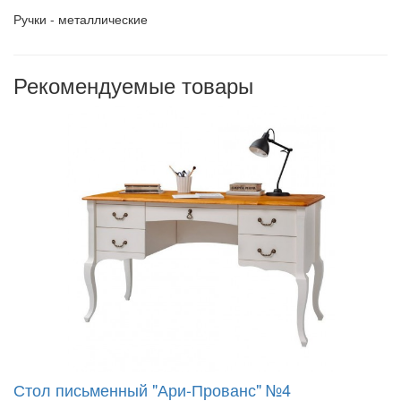
Ручки - металлические
Рекомендуемые товары
Стол письменный "Ари-Прованс" №4