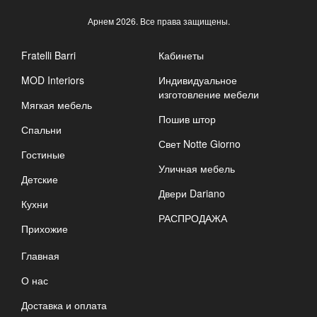
Арнем
2026. Все права защищены.
Fratelli Barri
Кабинеты
MOD Interiors
Индивидуальное
изготовление мебели
Мягкая мебель
Пошив штор
Спальни
Свет Notte Giorno
Гостиные
Уличная мебель
Детские
Двери Dariano
Кухни
РАСПРОДАЖА
Прихожие
Главная
О нас
Доставка и оплата