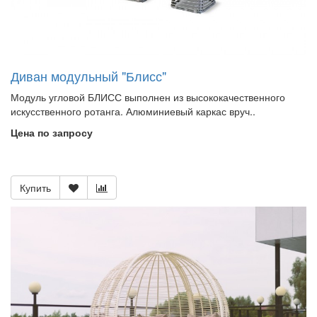
Диван модульный "Блисс"
Модуль угловой БЛИСС выполнен из высококачественного
искусственного ротанга. Алюминиевый каркас вруч..
Цена по запросу
Купить