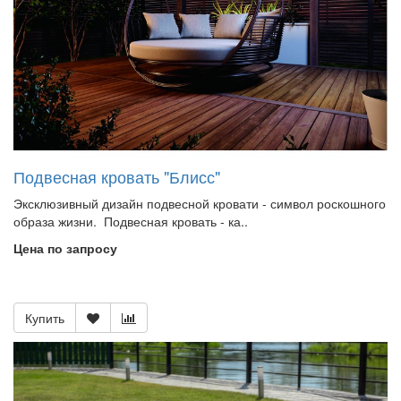
Подвесная кровать "Блисс"
Эксклюзивный дизайн подвесной кровати - символ роскошного
образа жизни. Подвесная кровать - ка..
Цена по запросу
Купить