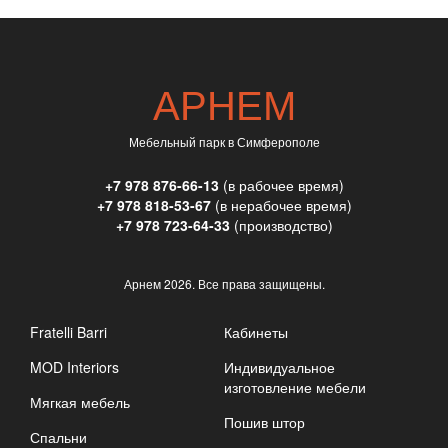
АРНЕМ
Мебельный парк в Симферополе
+7 978 876-66-13
(в рабочее время)
+7 978 818-53-67
(в нерабочее время)
+7 978 723-64-33
(производство)
Арнем
2026. Все права защищены.
Fratelli Barri
Кабинеты
MOD Interiors
Индивидуальное
изготовление мебели
Мягкая мебель
Пошив штор
Спальни