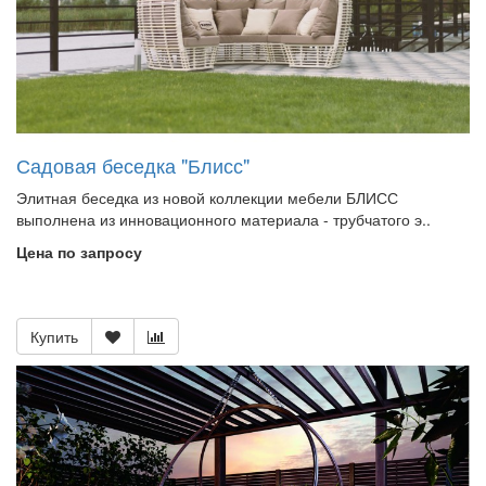
Садовая беседка "Блисс"
Элитная беседка из новой коллекции мебели БЛИСС
выполнена из инновационного материала - трубчатого э..
Цена по запросу
Купить