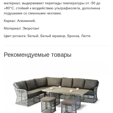
материал, выдерживает перепады температуры от -50 до
+80°С, стойкий к воздействию ультрафиолета, дополнена
подушками со сменными чехлами.
Каркас: Алюминий,
Материал: Экоротанг
Цвет ротанга: Белый, Белый мрамор, Бронза, Латте
Рекомендуемые товары