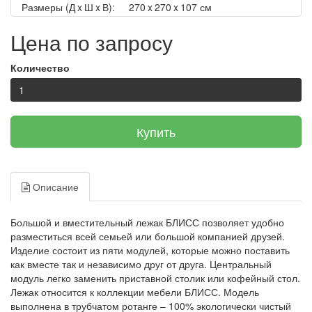
Размеры (Д x Ш x В):
270 x 270 x 107 см
Цена по запросу
Количество
Купить
Описание
Большой и вместительный лежак БЛИСС позволяет удобно
разместиться всей семьей или большой компанией друзей.
Изделие состоит из пяти модулей, которые можно поставить
как вместе так и независимо друг от друга. Центральный
модуль легко заменить приставной столик или кофейный стол.
Лежак относится к коллекции мебели БЛИСС. Модель
выполнена в трубчатом ротанге – 100% экологически чистый