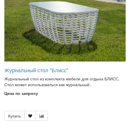
Журнальный стол "Блисс"
Журнальный стол из комплекта мебели для отдыха БЛИСС.
Стол может использоваться как журнальный..
Цена по запросу
Купить