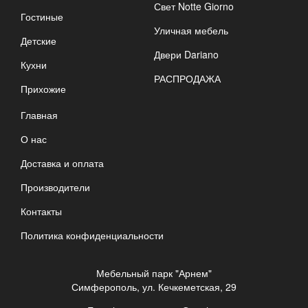
Свет Notte Giorno
Гостиные
Уличная мебель
Детские
Двери Dariano
Кухни
РАСПРОДАЖА
Прихожие
Главная
О нас
Доставка и оплата
Производители
Контакты
Политика конфиденциальности
Мебельный парк "Арнем"
Симферополь, ул. Кечкеметская, 29