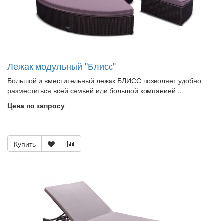
Лежак модульный "Блисс"
Большой и вместительный лежак БЛИСС позволяет удобно
разместиться всей семьей или большой компанией ..
Цена по запросу
Купить