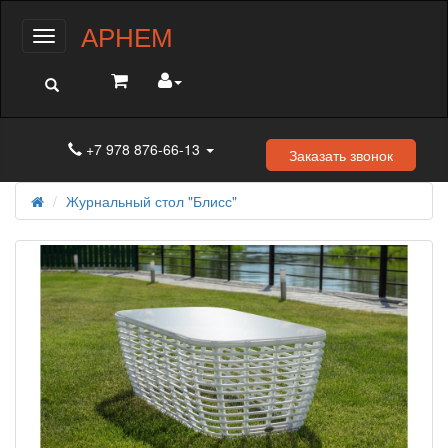
АРНЕМ
Меню
+7 978 876-66-13
Заказать звонок
Журнальный стол "Блисс"