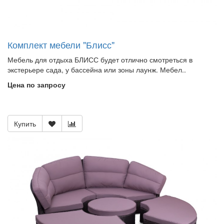
Комплект мебели "Блисс"
Мебель для отдыха БЛИСС будет отлично смотреться в
экстерьере сада, у бассейна или зоны лаунж. Мебел..
Цена по запросу
Купить