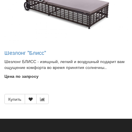
Шезлонг "Блисс"
Шезлонг БЛИСС - изящный, легкий и воздушный подарит вам
ощущение комфорта во время принятия солнечны..
Цена по запросу
Купить