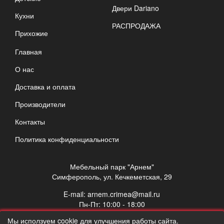
Двери Dariano
Кухни
РАСПРОДАЖА
Прихожие
Главная
О нас
Доставка и оплата
Производители
Контакты
Политика конфиденциальности
Мебельный парк "Арнем"
Симферополь, ул. Кечкеметская, 29
E-mail:
arnem.crimea@mail.ru
Пн-Пт: 10:00 - 18:00
Сб: 10:00 - 17:00
Мы исползуем cookie для улучшения работы сайта.