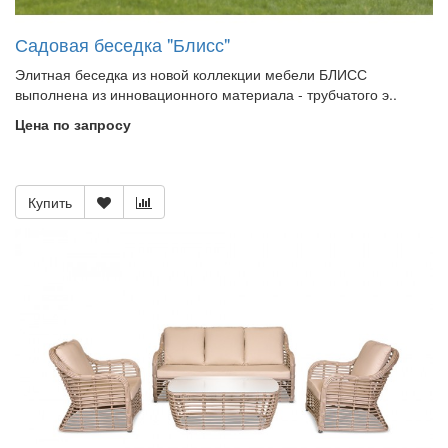
Садовая беседка "Блисс"
Элитная беседка из новой коллекции мебели БЛИСС
выполнена из инновационного материала - трубчатого э..
Цена по запросу
Купить