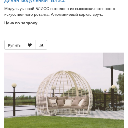
Модуль угловой БЛИСС выполнен из высококачественного
искусственного ротанга. Алюминиевый каркас вруч..
Цена по запросу
Купить