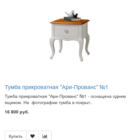
Тумба прикроватная "Ари-Прованс" №1
Тумба прикроватная "Ари-Прованс" №1 - оснащена одним
ящиком. На фотографии тумба в покрыт..
16 800 руб.
Купить