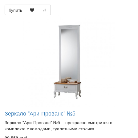
Купить
Зеркало "Ари-Прованс" №5
Зеркало "Ари-Прованс" №5 - прекрасно смотрится в
комплекте с комодами, туалетными столика..
20 550 руб.