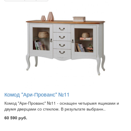
Комод "Ари-Прованс" №11
Комод "Ари-Прованс" №11 - оснащен четырьмя ящиками и
двумя дверцами со стеклом. В результате выбранн..
60 590 руб.