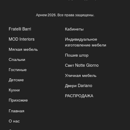
Арнем
2026. Все права защищены.
Fratelli Barri
Кабинеты
MOD Interiors
Индивидуальное
изготовление мебели
Мягкая мебель
Пошив штор
Спальни
Свет Notte Giorno
Гостиные
Уличная мебель
Детские
Двери Dariano
Кухни
РАСПРОДАЖА
Прихожие
Главная
О нас