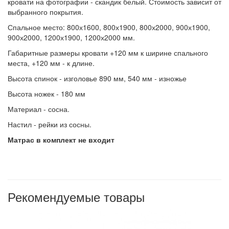
кровати на фотографии - скандик белый. Стоимость зависит от
выбранного покрытия.
Спальное место: 800х1600, 800х1900, 800х2000, 900х1900,
900х2000, 1200х1900, 1200х2000 мм.
Габаритные размеры кровати +120 мм к ширине спального
места, +120 мм - к длине.
Высота спинок - изголовье 890 мм, 540 мм - изножье
Высота ножек - 180 мм
Материал - сосна.
Настил - рейки из сосны.
Матрас в комплект не входит
Рекомендуемые товары