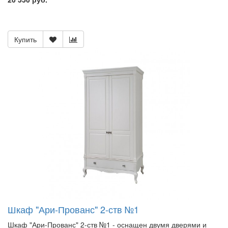
Купить
Шкаф "Ари-Прованс" 2-ств №1
Шкаф "Ари-Прованс" 2-ств №1 - оснащен двумя дверями и