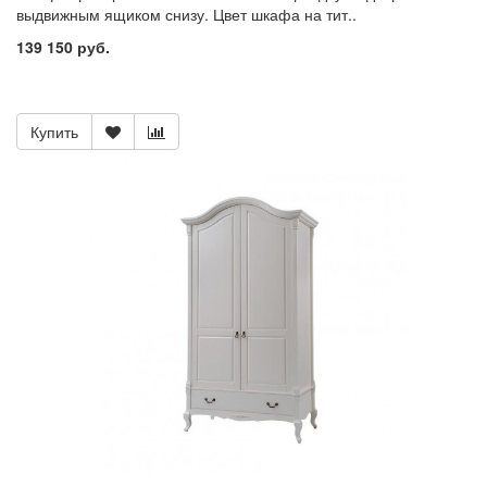
выдвижным ящиком снизу. Цвет шкафа на тит..
139 150 руб.
Купить