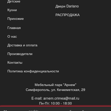
Детские
Двери Dariano
Кухни
РАСПРОДАЖА
Прихожие
Главная
О нас
Доставка и оплата
Производители
Контакты
Политика конфиденциальности
Мебельный парк "Арнем"
Симферополь, ул. Кечкеметская, 29
E-mail:
arnem.crimea@mail.ru
Пн-Пт: 10:00 - 18:00
Сб: 10:00 - 17:00