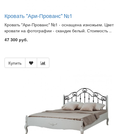
Кровать "Ари-Прованс" №1
Кровать "Ари-Прованс" №1 - оснащена изножьем. Цвет
кровати на фотографии - скандик белый. Стоимость ..
47 300 руб.
Купить