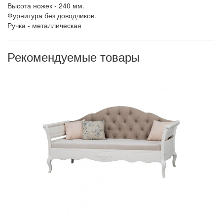
Высота ножек - 240 мм.
Фурнитура без доводчиков.
Ручка - металлическая
Рекомендуемые товары