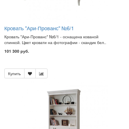
Кровать "Ари-Прованс" №6/1
Кровать "Ари-Прованс" №6/1 - оснащена кованой
спинкой. Цвет кровати на фотографии - скандик бел..
101 300 руб.
Купить