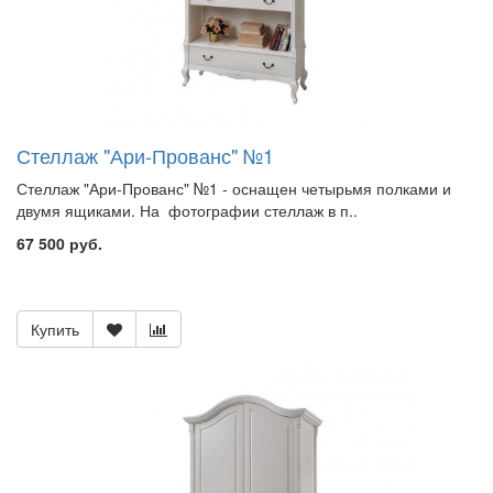
Стеллаж "Ари-Прованс" №1
Стеллаж "Ари-Прованс" №1 - оснащен четырьмя полками и
двумя ящиками. На фотографии стеллаж в п..
67 500 руб.
Купить