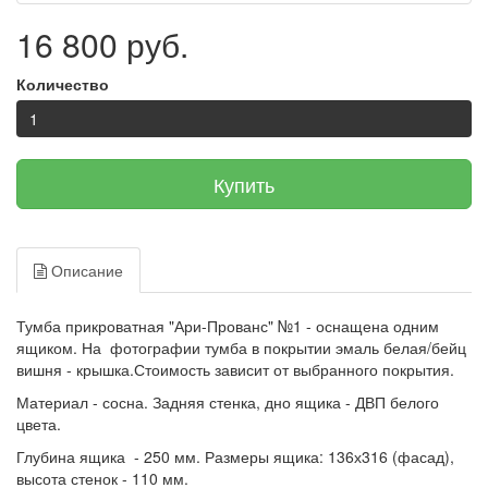
16 800 руб.
Количество
Купить
Описание
Тумба прикроватная "Ари-Прованс" №1 - оснащена одним
ящиком. На фотографии тумба в покрытии эмаль белая/бейц
вишня - крышка.Стоимость зависит от выбранного покрытия.
Материал - сосна. Задняя стенка, дно ящика - ДВП белого
цвета.
Глубина ящика - 250 мм. Размеры ящика: 136х316 (фасад),
высота стенок - 110 мм.