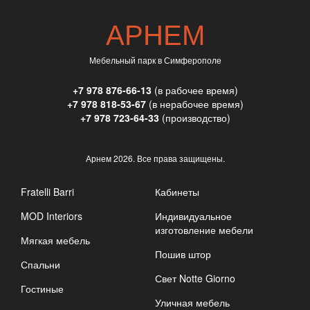
АРНЕМ
Мебельный парк в Симферополе
+7 978 876-66-13
(в рабочее время)
+7 978 818-53-67
(в нерабочее время)
+7 978 723-64-33
(производство)
Арнем
2026. Все права защищены.
Fratelli Barri
Кабинеты
MOD Interiors
Индивидуальное
изготовление мебели
Мягкая мебель
Пошив штор
Спальни
Свет Notte Giorno
Гостиные
Уличная мебель