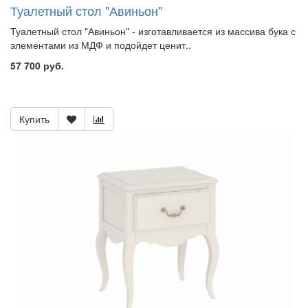
Туалетный стол "Авиньон"
Туалетный стол "Авиньон" - изготавливается из массива бука с
элементами из МДФ и подойдет ценит..
57 700 руб.
Купить