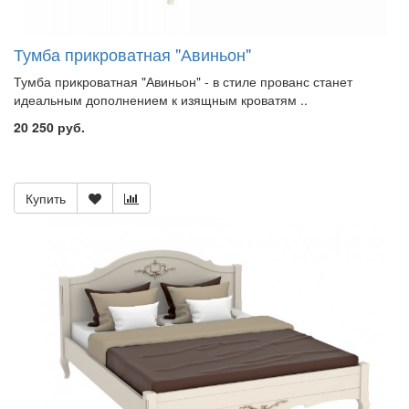
Тумба прикроватная "Авиньон"
Тумба прикроватная "Авиньон" - в стиле прованс станет
идеальным дополнением к изящным кроватям ..
20 250 руб.
Купить