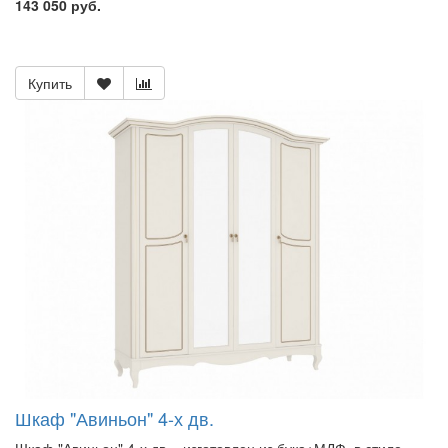
143 050 руб.
Купить
Шкаф "Авиньон" 4-х дв.