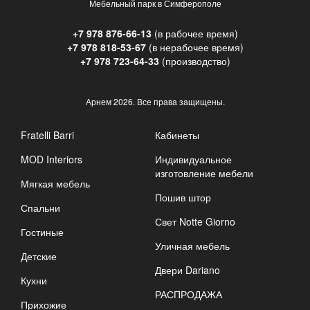
Мебельный парк в Симферополе
+7 978 876-66-13
(в рабочее время)
+7 978 818-53-67
(в нерабочее время)
+7 978 723-64-33
(производство)
Арнем
2026. Все права защищены.
Fratelli Barri
Кабинеты
MOD Interiors
Индивидуальное
изготовление мебели
Мягкая мебель
Пошив штор
Спальни
Свет Notte Giorno
Гостиные
Уличная мебель
Детские
Двери Dariano
Кухни
РАСПРОДАЖА
Прихожие