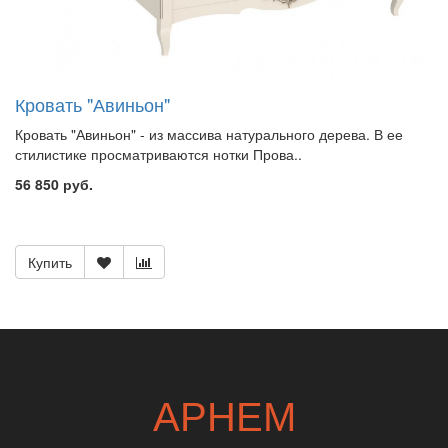
Кровать "Авиньон"
Кровать "Авиньон" - из массива натурального дерева. В ее
стилистике просматриваются нотки Прова..
56 850 руб.
Купить
АРНЕМ