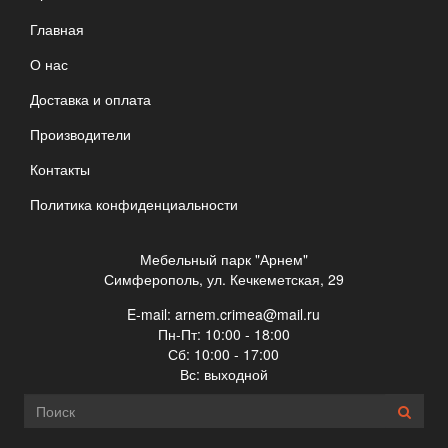
Главная
О нас
Доставка и оплата
Производители
Контакты
Политика конфиденциальности
Мебельный парк "Арнем"
Симферополь, ул. Кечкеметская, 29
E-mail:
arnem.crimea@mail.ru
Пн-Пт: 10:00 - 18:00
Сб: 10:00 - 17:00
Вс: выходной