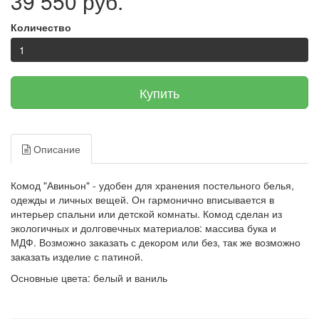
39 550 руб.
Количество
Купить
Описание
Комод "Авиньон" - удобен для хранения постельного белья,
одежды и личных вещей. Он гармонично вписывается в
интерьер спальни или детской комнаты. Комод сделан из
экологичных и долговечных материалов: массива бука и
МДФ. Возможно заказать с декором или без, так же возможно
заказать изделие с патиной.
Основные цвета: белый и ваниль