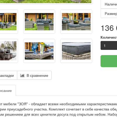
Наличи
Размер
136 
Количес
акладки
В сравнение
исание
т мебели "ЗОЯ" - обладает всеми необходимыми характеристиками
рии приусадебного участка. Комплект сочетает в себе качества обе
м решением для всех ценители досуга под открытым небом. Набо