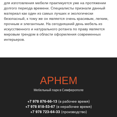
для изготовления мебели практикуется уже на протяжении
долгого периода времени. Специалисты признали данный
материал как один из самых лучших и экологически
безопасный, к тому же он является очень красивым, легким,
прочным и элегантным. На сегодняшний день мебель из
искусственного и натурального ротанга по праву является
мировым трендом в области оформления современных
интерьеров.
АРНЕМ
Мебельный парк в Симферополе
+7 978 876-66-13
(в рабочее время)
+7 978 818-53-67
(в нерабочее время)
+7 978 723-64-33
(производство)