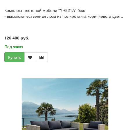
Комплект плетеной мебели "YR821A" беж
- высококачественная лоза из полиротанга коричневого цвет..
126 400 руб.
Под заказ
Купить