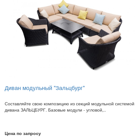
Диван модульный "Зальцбург"
Составляйте свою композицию из секций модульной системой
дивана ЗАЛЬЦБУРГ. Базовые модули - угловой,..
Цена по запросу