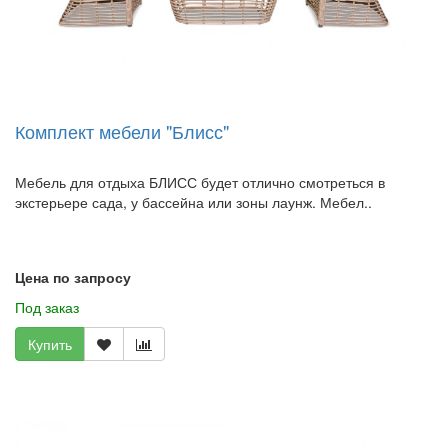
Комплект мебели "Блисс"
Мебель для отдыха БЛИСС будет отлично смотреться в
экстерьере сада, у бассейна или зоны лаунж. Мебел..
Цена по запросу
Под заказ
Купить