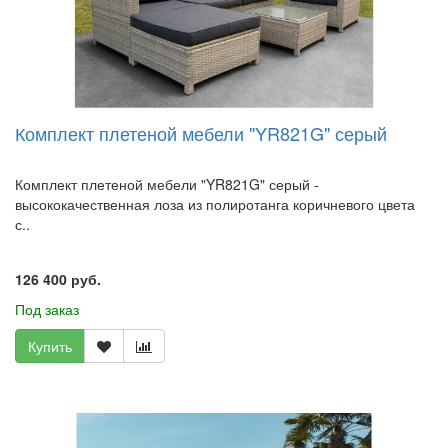
Комплект плетеной мебели "YR821G" серый
Комплект плетеной мебели "YR821G" серый -
высококачественная лоза из полиротанга коричневого цвета
с..
126 400 руб.
Под заказ
Купить