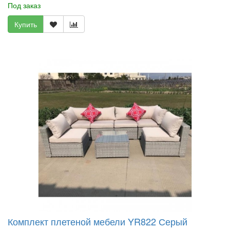
Под заказ
Купить
Комплект плетеной мебели YR822 Серый