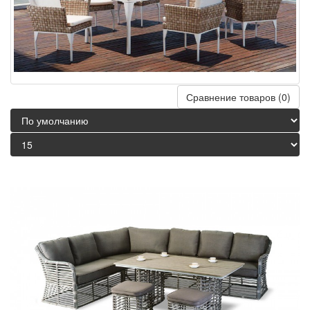
Сравнение товаров (0)