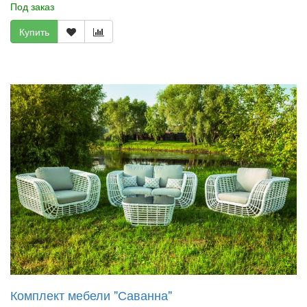
Под заказ
Купить
Комплект мебели "Саванна"