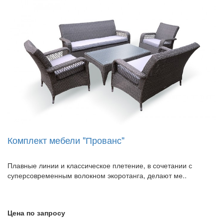
Комплект мебели "Прованс"
Плавные линии и классическое плетение, в сочетании с
суперсовременным волокном экоротанга, делают ме..
Цена по запросу