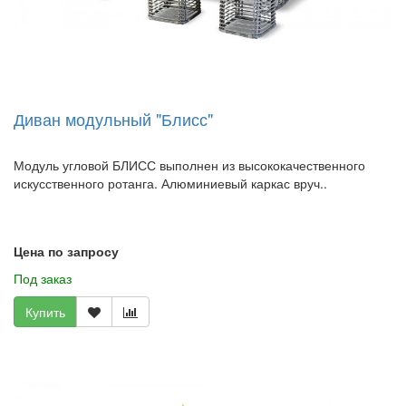
Диван модульный "Блисс"
Модуль угловой БЛИСС выполнен из высококачественного
искусственного ротанга. Алюминиевый каркас вруч..
Цена по запросу
Под заказ
Купить