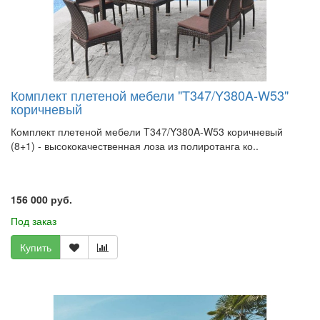
Комплект плетеной мебели "T347/Y380A-W53"
коричневый
Комплект плетеной мебели T347/Y380A-W53 коричневый
(8+1) - высококачественная лоза из полиротанга ко..
156 000 руб.
Под заказ
Купить