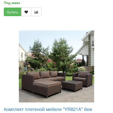
Под заказ
Купить
Комплект плетеной мебели "YR821A" беж