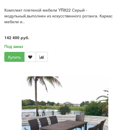
Комплект плетеной мебели YR822 Серый -
модульный,выполнен из искусственного ротанга. Каркас
мебели и..
142 400 руб.
Под заказ
Купить