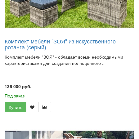
Комплект мебели "ЗОЯ" из искусственного
ротанга (серый)
Комплект мебели "ЗОЯ" - обладает всеми необходимыми
характеристиками для создания полноценного ..
136 000 руб.
Под заказ
Купить