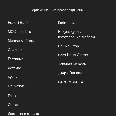
Арнем
2026. Все права защищены.
Fratelli Barri
Кабинеты
MOD Interiors
Индивидуальное
изготовление мебели
Мягкая мебель
Пошив штор
Спальни
Свет Notte Giorno
Гостиные
Уличная мебель
Детские
Двери Dariano
Кухни
РАСПРОДАЖА
Прихожие
Главная
О нас
Доставка и оплата