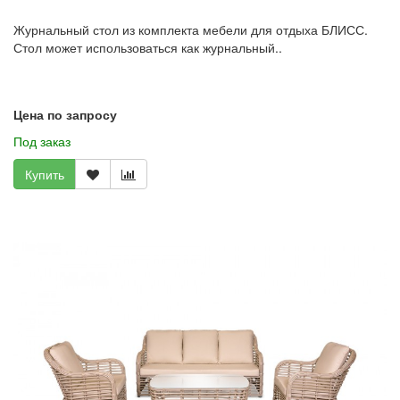
Журнальный стол из комплекта мебели для отдыха БЛИСС.
Стол может использоваться как журнальный..
Цена по запросу
Под заказ
Купить