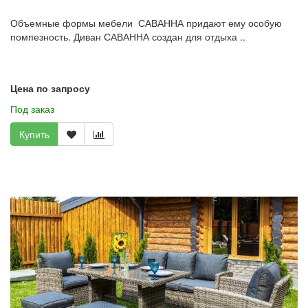
Объемные формы мебели САВАННА придают ему особую
помпезность. Диван САВАННА создан для отдыха ..
Цена по запросу
Под заказ
Купить