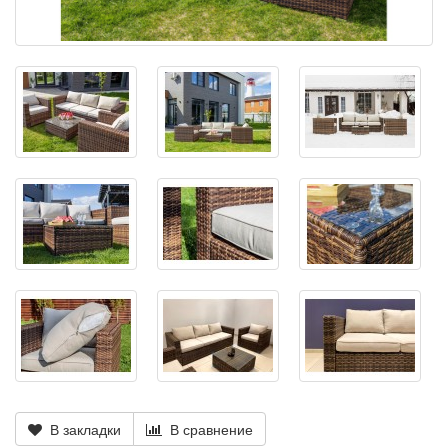
В закладки
В сравнение