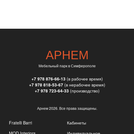
АРНЕМ
Мебельный парк в Симферополе
+7 978 876-66-13
(в рабочее время)
+7 978 818-53-67
(в нерабочее время)
+7 978 723-64-33
(производство)
Арнем
2026. Все права защищены.
Fratelli Barri
Кабинеты
MOD Interiors
Индивидуальное