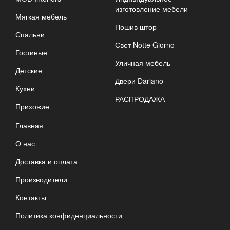
изготовление мебели
Мягкая мебель
Пошив штор
Спальни
Свет Notte Giorno
Гостиные
Уличная мебель
Детские
Двери Dariano
Кухни
РАСПРОДАЖА
Прихожие
Главная
О нас
Доставка и оплата
Производители
Контакты
Политика конфиденциальности