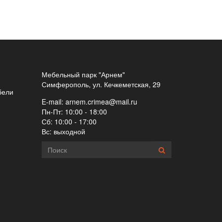
Мебельный парк "Арнем"
Симферополь, ул. Кечкеметская, 29
бели
E-mail:
arnem.crimea@mail.ru
Пн-Пт: 10:00 - 18:00
Сб: 10:00 - 17:00
Вс: выходной