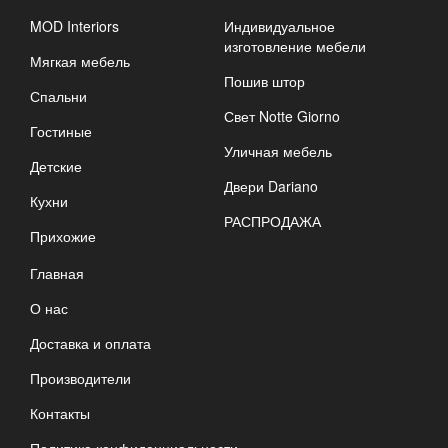
MOD Interiors
Индивидуальное
изготовление мебели
Мягкая мебель
Пошив штор
Спальни
Свет Notte Giorno
Гостиные
Уличная мебель
Детские
Двери Dariano
Кухни
РАСПРОДАЖА
Прихожие
Главная
О нас
Доставка и оплата
Производители
Контакты