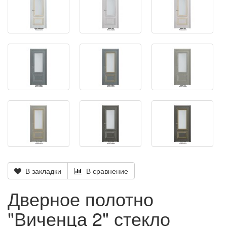
В закладки
В сравнение
Дверное полотно
"Виченца 2" стекло