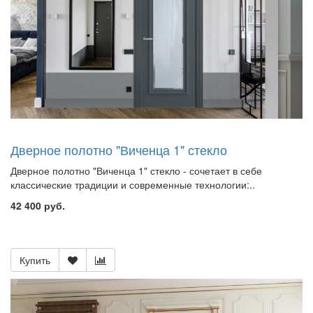
Дверное полотно "Виченца 1" стекло
Дверное полотно "Виченца 1" стекло - сочетает в себе
классические традиции и современные технологии:..
42 400 руб.
Купить