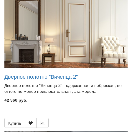
Дверное полотно "Виченца 2"
Дверное полотно "Виченца 2" - сдержанная и неброская, но
оттого не менее привлекательная , эта модел..
42 360 руб.
Купить