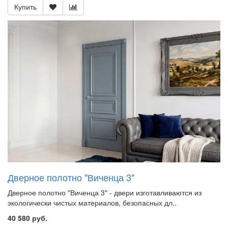
Купить
Дверное полотно "Виченца 3"
Дверное полотно "Виченца 3" - двери изготавливаются из
экологически чистых материалов, безопасных дл..
40 580 руб.