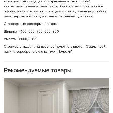
классические традиции и современные технологии:
высококачественные материалы, богатый выбор вариантов
оформления и возможность адаптировать дизайн под любой
интерьер делают их идеальным решением для дома.
Стандартные размеры полотен:
Ширина - 400, 600, 700, 800, 900
Высота - 2000, 2100
Стоимость указана за дверное полотно в цвете - Эмаль Грей,
патина серебро, стекло контур "Полоски"
Рекомендуемые товары