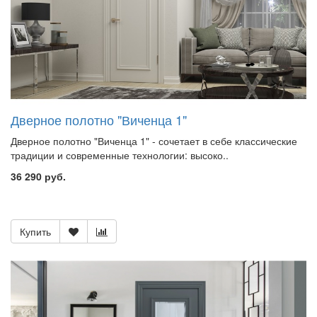
Дверное полотно "Виченца 1"
Дверное полотно "Виченца 1" - сочетает в себе классические
традиции и современные технологии: высоко..
36 290 руб.
Купить