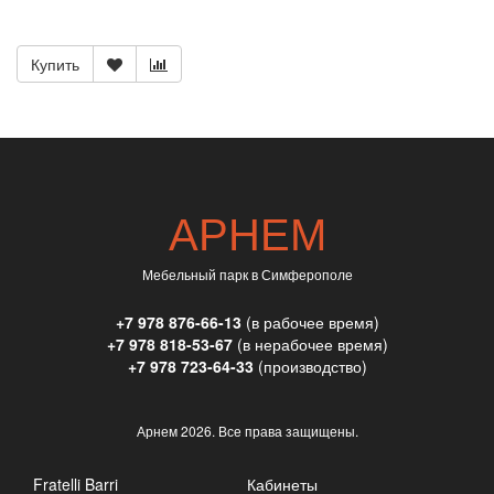
Купить
АРНЕМ
Мебельный парк в Симферополе
+7 978 876-66-13
(в рабочее время)
+7 978 818-53-67
(в нерабочее время)
+7 978 723-64-33
(производство)
Арнем
2026. Все права защищены.
Fratelli Barri
Кабинеты