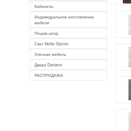
Кабинеты
Индивидуальное изготовление
мебели
Пошив штор
Свет Notte Giorno
Уличная мебель
Двери Dariano
РАСПРОДАЖА