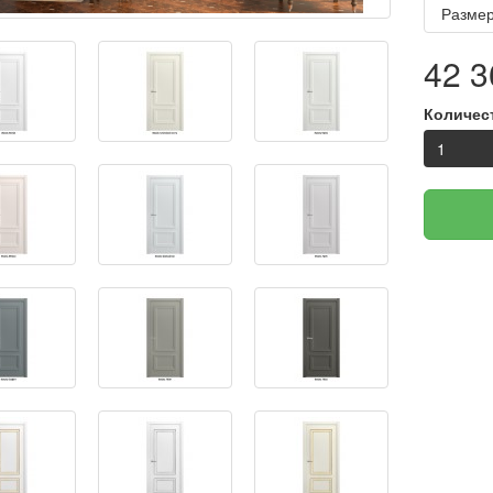
Размер
42 3
Количес