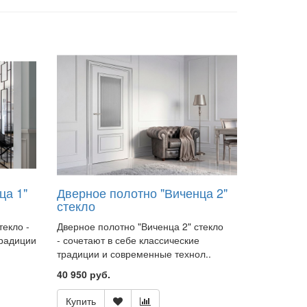
ца 1"
Дверное полотно "Виченца 2"
стекло
текло -
Дверное полотно "Виченца 2" стекло
традиции
- сочетают в себе классические
традиции и современные технол..
40 950 руб.
Купить