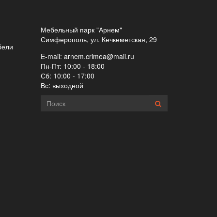
Мебельный парк "Арнем"
Симферополь, ул. Кечкеметская, 29
бели
E-mail:
arnem.crimea@mail.ru
Пн-Пт: 10:00 - 18:00
Сб: 10:00 - 17:00
Вс: выходной