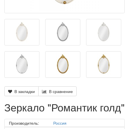
В закладки
В сравнение
Зеркало "Романтик голд"
Производитель:
Россия