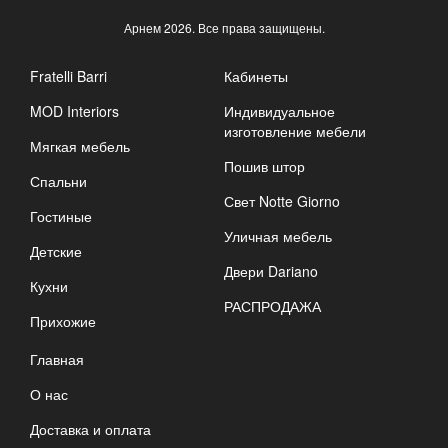
Арнем
2026. Все права защищены.
Fratelli Barri
Кабинеты
MOD Interiors
Индивидуальное
изготовление мебели
Мягкая мебель
Пошив штор
Спальни
Свет Notte Giorno
Гостиные
Уличная мебель
Детские
Двери Dariano
Кухни
РАСПРОДАЖА
Прихожие
Главная
О нас
Доставка и оплата