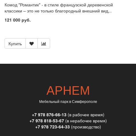
Комод "Романтик" - в стиле французской деревенской
классики – это не только благородный внешний вид,..
121 000 руб.
Купить
АРНЕМ
Мебельный парк в Симферополе
+7 978 876-66-13
(в рабочее время)
+7 978 818-53-67
(в нерабочее время)
+7 978 723-64-33
(производство)