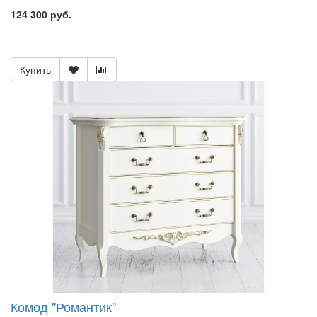
124 300 руб.
Купить
Комод "Романтик"