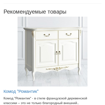
Рекомендуемые товары
Комод "Романтик"
Комод "Романтик" - в стиле французской деревенской
классики – это не только благородный внешний..