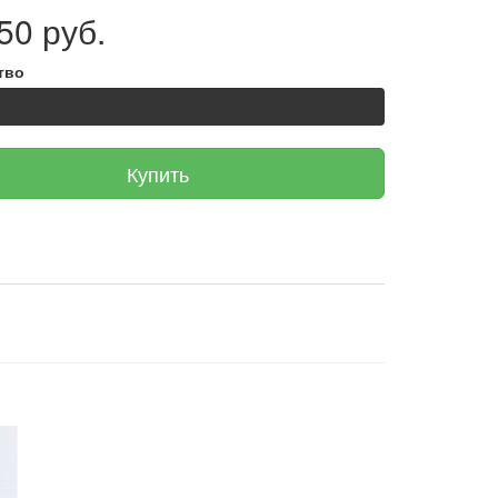
50 руб.
тво
Купить