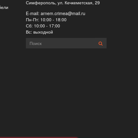
Симферополь, ул. Кечкеметская, 29
бели
E-mail:
arnem.crimea@mail.ru
Пн-Пт: 10:00 - 18:00
Сб: 10:00 - 17:00
Вс: выходной