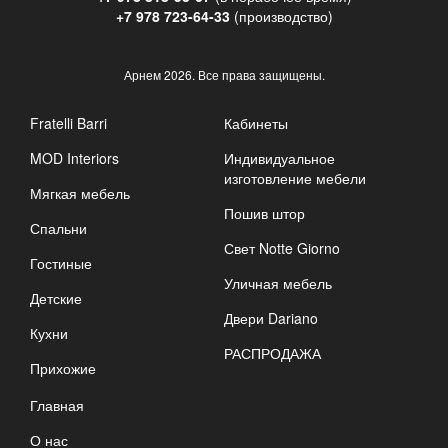
+7 978 723-64-33
(производство)
Арнем
2026. Все права защищены.
Fratelli Barri
Кабинеты
MOD Interiors
Индивидуальное
изготовление мебели
Мягкая мебель
Пошив штор
Спальни
Свет Notte Giorno
Гостиные
Уличная мебель
Детские
Двери Dariano
Кухни
РАСПРОДАЖА
Прихожие
Главная
О нас