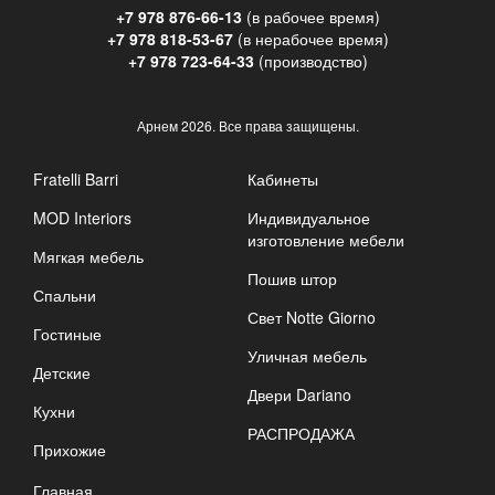
+7 978 876-66-13
(в рабочее время)
+7 978 818-53-67
(в нерабочее время)
+7 978 723-64-33
(производство)
Арнем
2026. Все права защищены.
Fratelli Barri
Кабинеты
MOD Interiors
Индивидуальное
изготовление мебели
Мягкая мебель
Пошив штор
Спальни
Свет Notte Giorno
Гостиные
Уличная мебель
Детские
Двери Dariano
Кухни
РАСПРОДАЖА
Прихожие
Главная