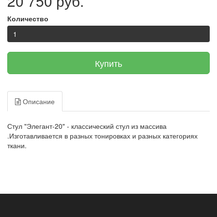
20 750 руб.
Количество
Купить
Описание
Стул "Элегант-20" - классический стул из массива
.Изготавливается в разных тонировках и разных категориях
ткани.