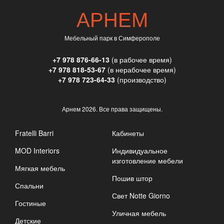
АРНЕМ
Мебельный парк в Симферополе
+7 978 876-66-13
(в рабочее время)
+7 978 818-53-67
(в нерабочее время)
+7 978 723-64-33
(производство)
Арнем
2026. Все права защищены.
Fratelli Barri
Кабинеты
MOD Interiors
Индивидуальное
изготовление мебели
Мягкая мебель
Пошив штор
Спальни
Свет Notte Giorno
Гостиные
Уличная мебель
Детские