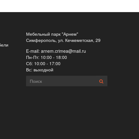
Мебельный парк "Арнем"
Симферополь, ул. Кечкеметская, 29
бели
E-mail:
arnem.crimea@mail.ru
Пн-Пт: 10:00 - 18:00
Сб: 10:00 - 17:00
Вс: выходной