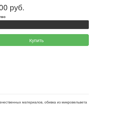
00 руб.
тво
Купить
ачественных материалов, обивка из микровельвета