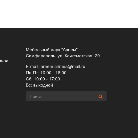
Мебельный парк "Арнем"
Симферополь, ул. Кечкеметская, 29
бели
E-mail:
arnem.crimea@mail.ru
Пн-Пт: 10:00 - 18:00
Сб: 10:00 - 17:00
Вс: выходной