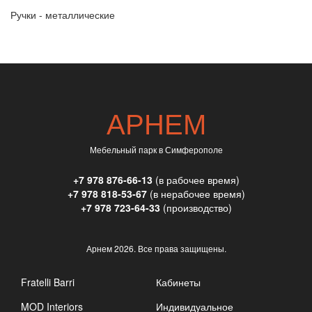
Ручки - металлические
АРНЕМ
Мебельный парк в Симферополе
+7 978 876-66-13
(в рабочее время)
+7 978 818-53-67
(в нерабочее время)
+7 978 723-64-33
(производство)
Арнем
2026. Все права защищены.
Fratelli Barri
Кабинеты
MOD Interiors
Индивидуальное