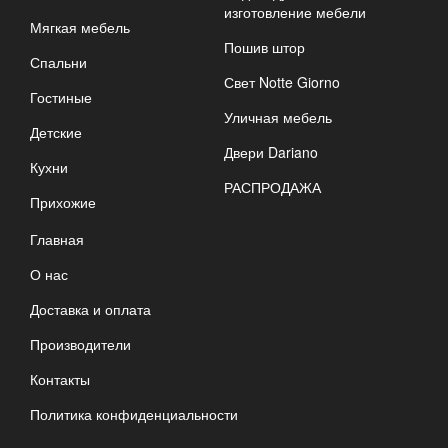
изготовление мебели
Мягкая мебель
Пошив штор
Спальни
Свет Notte Giorno
Гостиные
Уличная мебель
Детские
Двери Dariano
Кухни
РАСПРОДАЖА
Прихожие
Главная
О нас
Доставка и оплата
Производители
Контакты
Политика конфиденциальности