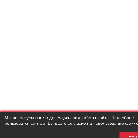
Мы исползуем cookie для улучшения работы сайта. Подробн
пользоватся сайтом, Вы даете согласие на использование файло
ПРИ