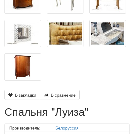
В закладки
В сравнение
Спальня "Луиза"
Производитель:
Белоруссия