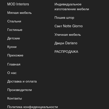
MOD Interiors
Индивидуальное
изготовление мебели
Мягкая мебель
Пошив штор
Спальни
Свет Notte Giorno
Гостиные
Уличная мебель
Детские
Двери Dariano
Кухни
РАСПРОДАЖА
Прихожие
Главная
О нас
Доставка и оплата
Производители
Контакты
Политика конфиденциальности