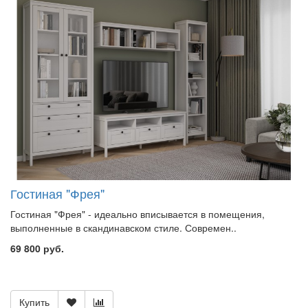
Гостиная "Фрея"
Гостиная "Фрея" - идеально вписывается в помещения,
выполненные в скандинавском стиле. Современ..
69 800 руб.
Купить