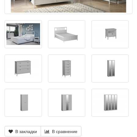
В закладки
В сравнение