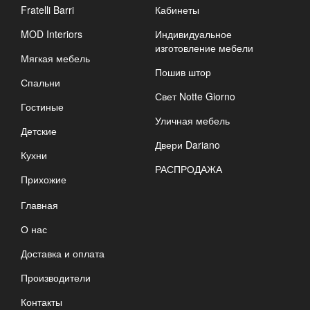
Fratelli Barri
Кабинеты
MOD Interiors
Индивидуальное
изготовление мебели
Мягкая мебель
Пошив штор
Спальни
Свет Notte Giorno
Гостиные
Уличная мебель
Детские
Двери Dariano
Кухни
РАСПРОДАЖА
Прихожие
Главная
О нас
Доставка и оплата
Производители
Контакты