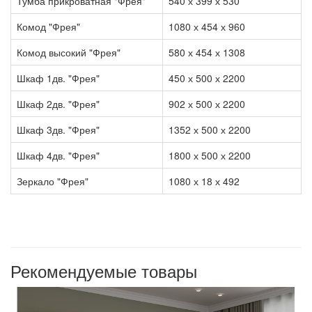
Тумба прикроватная "Фрея"
540 х 399 х 530
Комод "Фрея"
1080 х 454 х 960
Комод высокий "Фрея"
580 х 454 х 1308
Шкаф 1дв. "Фрея"
450 х 500 х 2200
Шкаф 2дв. "Фрея"
902 х 500 х 2200
Шкаф 3дв. "Фрея"
1352 х 500 х 2200
Шкаф 4дв. "Фрея"
1800 х 500 х 2200
Зеркало "Фрея"
1080 х 18 х 492
Рекомендуемые товары