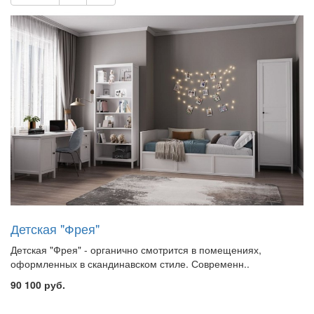
Детская "Фрея"
Детская "Фрея" - органично смотрится в помещениях,
оформленных в скандинавском стиле. Современн..
90 100 руб.