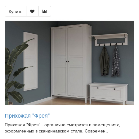
Купить
Прихожая "Фрея"
Прихожая "Фрея" - органично смотрится в помещениях,
оформленных в скандинавском стиле. Современ..