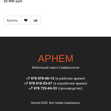
52 600 руб.
Купить
АРНЕМ
Мебельный парк в Симферополе
+7 978 876-66-13
(в рабочее время)
+7 978 818-53-67
(в нерабочее время)
+7 978 723-64-33
(производство)
Арнем
2026. Все права защищены.