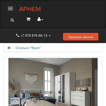
АРНЕМ
Меню
+7 978 876-66-13
Заказать звонок
Спальня "Фрея"