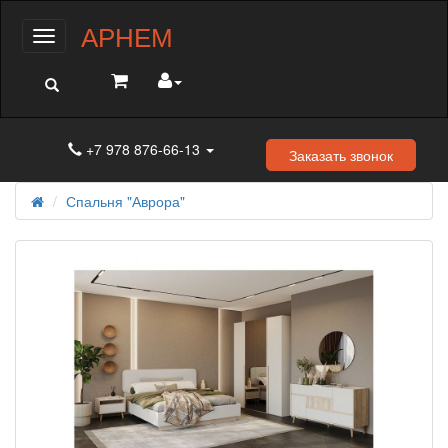
АРНЕМ
Меню
+7 978 876-66-13
Заказать звонок
Спальня "Аврора"