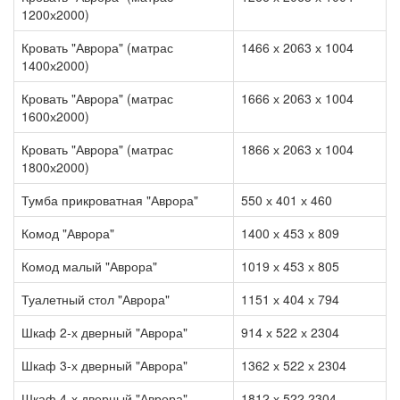
1200х2000)
Кровать "Аврора" (матрас
1466 х 2063 х 1004
1400х2000)
Кровать "Аврора" (матрас
1666 х 2063 х 1004
1600х2000)
Кровать "Аврора" (матрас
1866 х 2063 х 1004
1800х2000)
Тумба прикроватная "Аврора"
550 х 401 х 460
Комод "Аврора"
1400 х 453 х 809
Комод малый "Аврора"
1019 х 453 х 805
Туалетный стол "Аврора"
1151 х 404 х 794
Шкаф 2-х дверный "Аврора"
914 х 522 х 2304
Шкаф 3-х дверный "Аврора"
1362 х 522 х 2304
Шкаф 4-х дверный "Аврора"
1812 х 522 2304