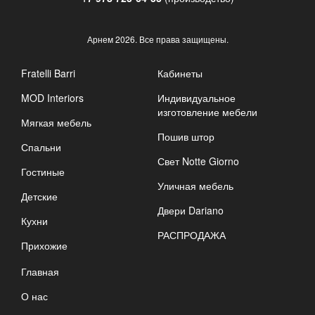
Арнем
2026. Все права защищены.
Fratelli Barri
Кабинеты
MOD Interiors
Индивидуальное
изготовление мебели
Мягкая мебель
Пошив штор
Спальни
Свет Notte Giorno
Гостиные
Уличная мебель
Детские
Двери Dariano
Кухни
РАСПРОДАЖА
Прихожие
Главная
О нас