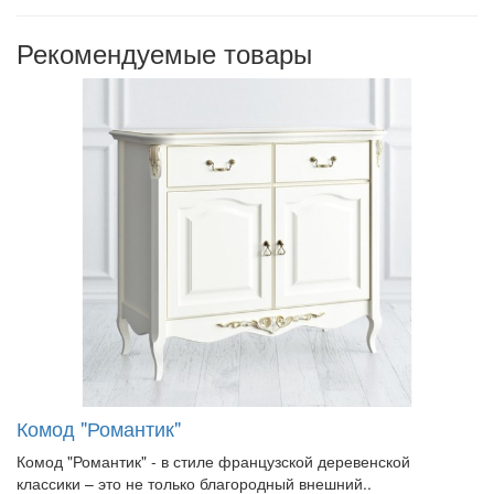
Рекомендуемые товары
Комод "Романтик"
Комод "Романтик" - в стиле французской деревенской
классики – это не только благородный внешний..