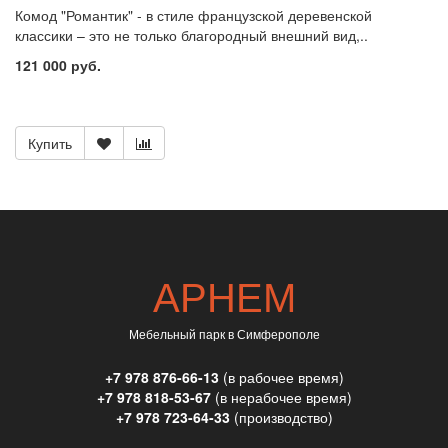
Комод "Романтик" - в стиле французской деревенской
классики – это не только благородный внешний вид,..
121 000 руб.
Купить
АРНЕМ
Мебельный парк в Симферополе
+7 978 876-66-13
(в рабочее время)
+7 978 818-53-67
(в нерабочее время)
+7 978 723-64-33
(производство)