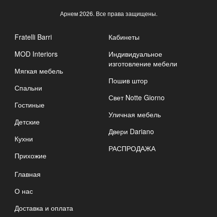
Арнем
2026. Все права защищены.
Fratelli Barri
Кабинеты
MOD Interiors
Индивидуальное
изготовление мебели
Мягкая мебель
Пошив штор
Спальни
Свет Notte Giorno
Гостиные
Уличная мебель
Детские
Двери Dariano
Кухни
РАСПРОДАЖА
Прихожие
Главная
О нас
Доставка и оплата