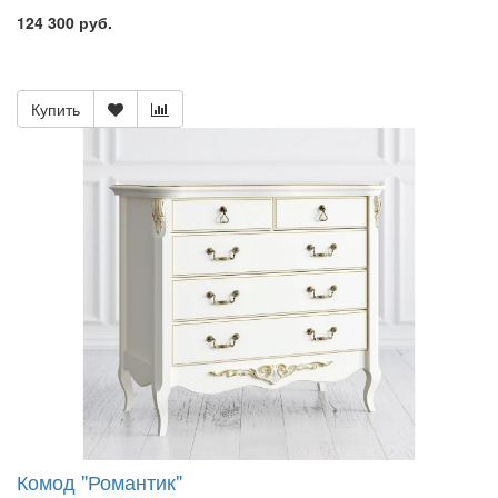
124 300 руб.
Купить
Комод "Романтик"