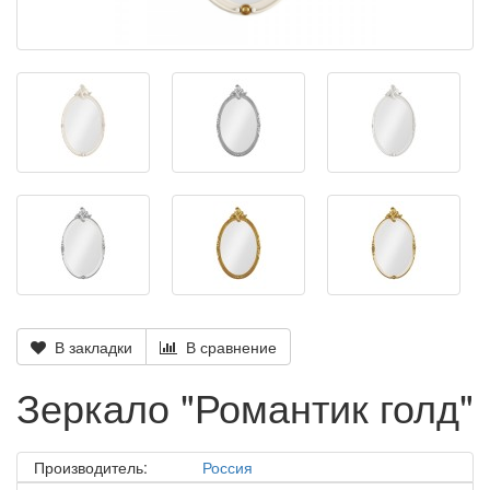
В закладки
В сравнение
Зеркало "Романтик голд"
Производитель:
Россия