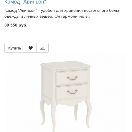
Комод "Авиньон"
Комод "Авиньон" - удобен для хранения постельного белья,
одежды и личных вещей. Он гармонично в..
39 550 руб.
Купить