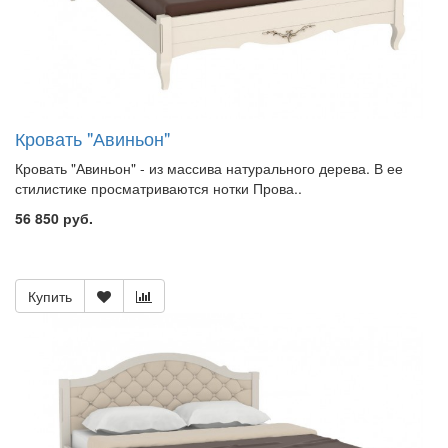
Кровать "Авиньон"
Кровать "Авиньон" - из массива натурального дерева. В ее
стилистике просматриваются нотки Прова..
56 850 руб.
Купить