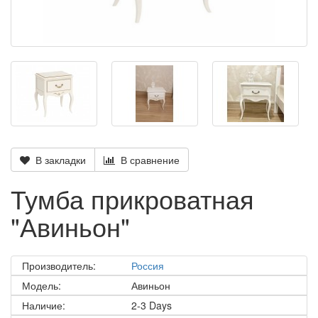
В закладки
В сравнение
Тумба прикроватная
"Авиньон"
Производитель:
Россия
Модель:
Авиньон
Наличие:
2-3 Days