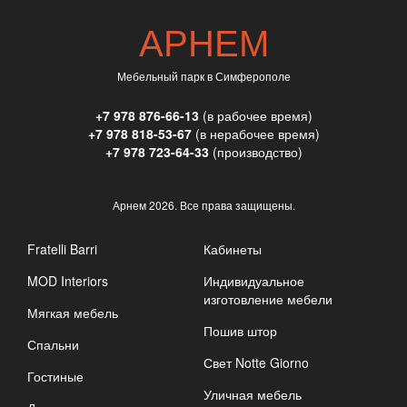
АРНЕМ
Мебельный парк в Симферополе
+7 978 876-66-13
(в рабочее время)
+7 978 818-53-67
(в нерабочее время)
+7 978 723-64-33
(производство)
Арнем
2026. Все права защищены.
Fratelli Barri
Кабинеты
MOD Interiors
Индивидуальное
изготовление мебели
Мягкая мебель
Пошив штор
Спальни
Свет Notte Giorno
Гостиные
Уличная мебель