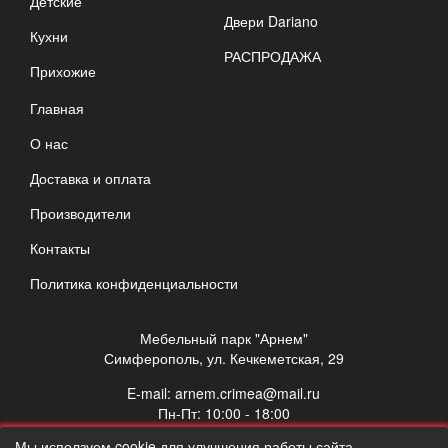
Детские
Двери Dariano
Кухни
РАСПРОДАЖА
Прихожие
Главная
О нас
Доставка и оплата
Производители
Контакты
Политика конфиденциальности
Мебельный парк "Арнем"
Симферополь, ул. Кечкеметская, 29
E-mail:
arnem.crimea@mail.ru
Пн-Пт: 10:00 - 18:00
Сб: 10:00 - 17:00
Мы исползуем cookie для улучшения работы сайта.