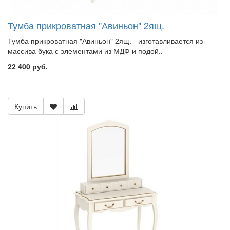
Тумба прикроватная "Авиньон" 2ящ.
Тумба прикроватная "Авиньон" 2ящ. - изготавливается из
массива бука с элементами из МДФ и подой..
22 400 руб.
Купить