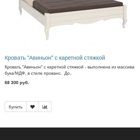
Кровать "Авиньон" с каретной стяжкой
Кровать "Авиньон" с каретной стяжкой - выполнена из массива
бука/МДФ, в стиле прованс. До..
68 300 руб.
Купить