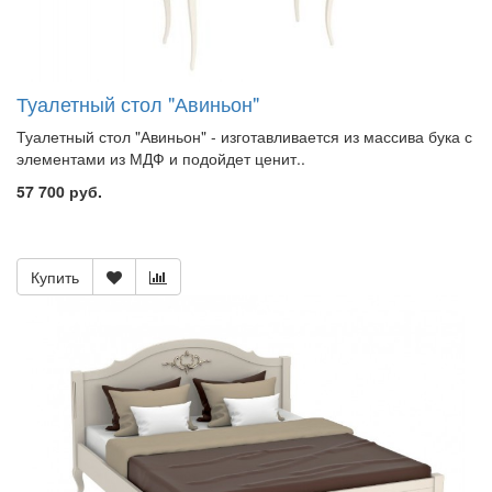
Туалетный стол "Авиньон"
Туалетный стол "Авиньон" - изготавливается из массива бука с
элементами из МДФ и подойдет ценит..
57 700 руб.
Купить