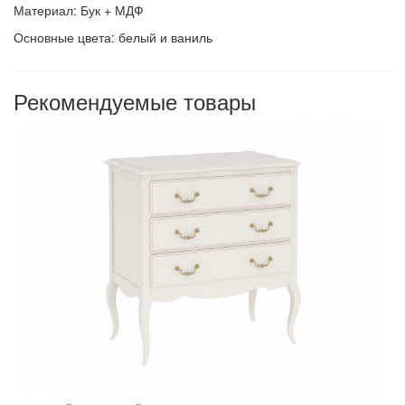
Материал:
Бук + МДФ
Основные цвета: белый и ваниль
Рекомендуемые товары