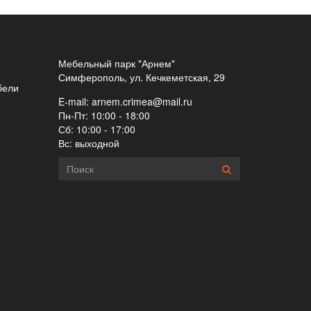
Мебельный парк "Арнем"
Симферополь, ул. Кечкеметская, 29
бели
E-mail:
arnem.crimea@mail.ru
Пн-Пт: 10:00 - 18:00
Сб: 10:00 - 17:00
Вс: выходной