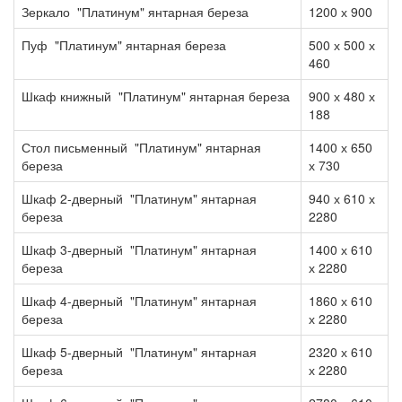
Зеркало "Платинум" янтарная береза
1200 х 900
Пуф "Платинум" янтарная береза
500 х 500 х
460
Шкаф книжный "Платинум" янтарная береза
900 х 480 х
188
Стол письменный "Платинум" янтарная
1400 х 650
береза
х 730
Шкаф 2-дверный "Платинум" янтарная
940 х 610 х
береза
2280
Шкаф 3-дверный "Платинум" янтарная
1400 х 610
береза
х 2280
Шкаф 4-дверный "Платинум" янтарная
1860 х 610
береза
х 2280
Шкаф 5-дверный "Платинум" янтарная
2320 х 610
береза
х 2280