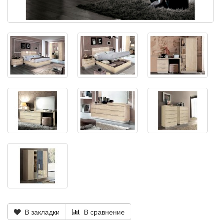
В закладки
В сравнение