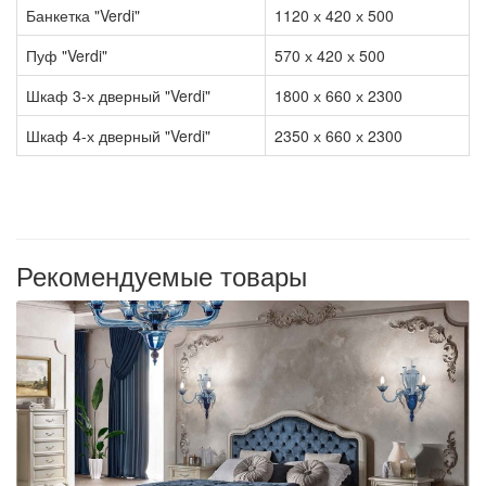
Банкетка "Verdi"
1120 х 420 х 500
Пуф "Verdi"
570 х 420 х 500
Шкаф 3-х дверный "Verdi"
1800 х 660 х 2300
Шкаф 4-х дверный "Verdi"
2350 х 660 х 2300
Рекомендуемые товары