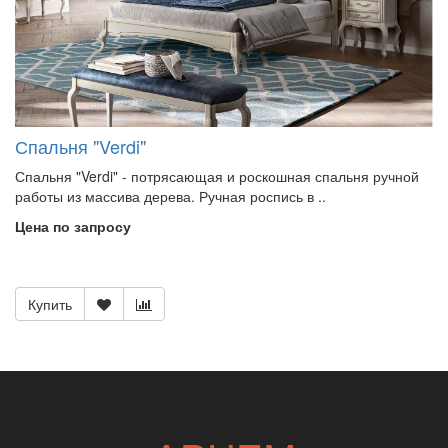
Спальня "Verdi"
Спальня "Verdi" - потрясающая и роскошная спальня ручной
работы из массива дерева. Ручная роспись в ..
Цена по запросу
Купить