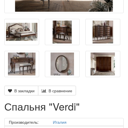
В закладки
В сравнение
Спальня "Verdi"
Производитель:
Италия