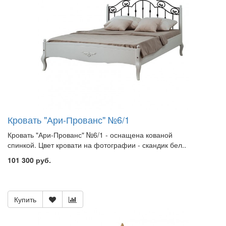
Кровать "Ари-Прованс" №6/1
Кровать "Ари-Прованс" №6/1 - оснащена кованой
спинкой. Цвет кровати на фотографии - скандик бел..
101 300 руб.
Купить