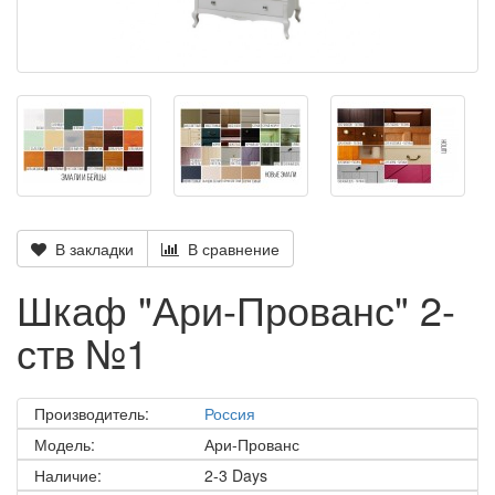
В закладки
В сравнение
Шкаф "Ари-Прованс" 2-
ств №1
Производитель:
Россия
Модель:
Ари-Прованс
Наличие:
2-3 Days