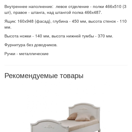
Внутреннее наполнение: левое отделение - полки 466х510 (3
шт), правое - штанга, над штангой полка 466х487.
Ящик: 160х948 (фасад), глубина - 450 мм, высота стенок - 110
мм.
Высота ножки - 140 мм, высота нижней тумбы - 370 мм.
Фурнитура без доводчиков.
Ручки - металлические
Рекомендуемые товары