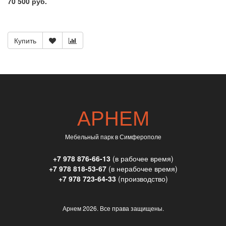
70 500 руб.
Купить
АРНЕМ
Мебельный парк в Симферополе
+7 978 876-66-13
(в рабочее время)
+7 978 818-53-67
(в нерабочее время)
+7 978 723-64-33
(производство)
Арнем
2026. Все права защищены.