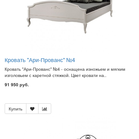
Кровать "Ари-Прованс" №4
Кровать "Ари-Прованс" №4 - оснащена изножьем и мягким
изголовьем с каретной стяжкой. Цвет кровати на..
91 950 руб.
Купить