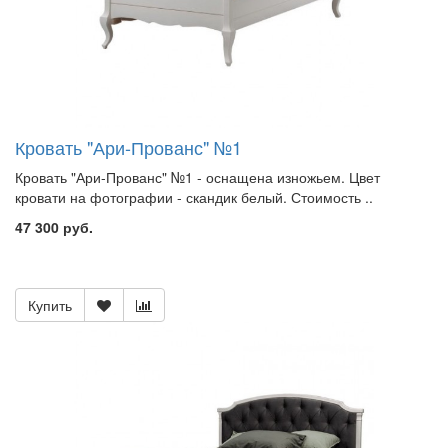
Кровать "Ари-Прованс" №1
Кровать "Ари-Прованс" №1 - оснащена изножьем. Цвет
кровати на фотографии - скандик белый. Стоимость ..
47 300 руб.
Купить