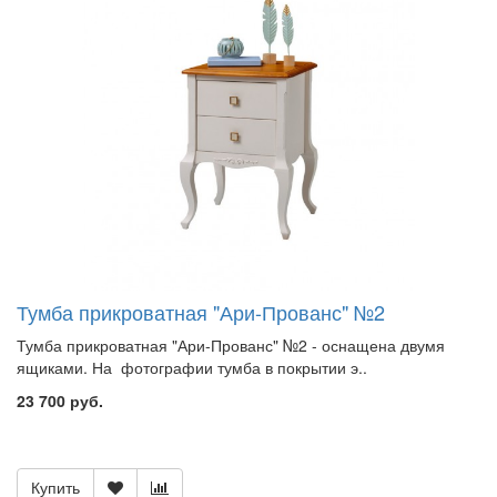
Тумба прикроватная "Ари-Прованс" №2
Тумба прикроватная "Ари-Прованс" №2 - оснащена двумя
ящиками. На фотографии тумба в покрытии э..
23 700 руб.
Купить