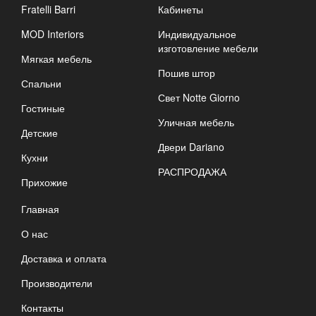
Fratelli Barri
Кабинеты
MOD Interiors
Индивидуальное
изготовление мебели
Мягкая мебель
Пошив штор
Спальни
Свет Notte Giorno
Гостиные
Уличная мебель
Детские
Двери Dariano
Кухни
РАСПРОДАЖА
Прихожие
Главная
О нас
Доставка и оплата
Производители
Контакты