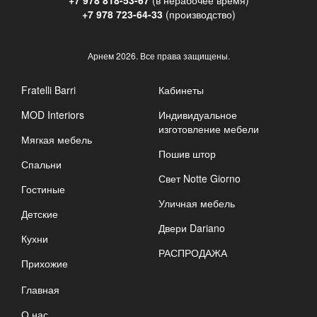
+7 978 723-64-33
(производство)
Арнем
2026. Все права защищены.
Fratelli Barri
Кабинеты
MOD Interiors
Индивидуальное
изготовление мебели
Мягкая мебель
Пошив штор
Спальни
Свет Notte Giorno
Гостиные
Уличная мебель
Детские
Двери Dariano
Кухни
РАСПРОДАЖА
Прихожие
Главная
О нас