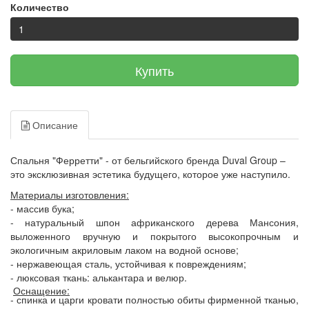
Количество
Купить
Описание
Спальня "Ферретти" -
от бельгийского бренда Duval Group –
это эксклюзивная эстетика будущего, которое уже наступило.
Материалы изготовления:
- массив бука;
- натуральный шпон африканского дерева Мансония,
выложенного вручную и покрытого высокопрочным и
экологичным акриловым лаком на водной основе;
- нержавеющая сталь, устойчивая к повреждениям;
- люксовая ткань: алькантара и велюр.
Оснащение:
- спинка и царги кровати полностью обиты фирменной тканью,