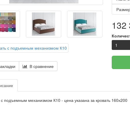
Размер
132 
Количес
акладки
В сравнение
исание
 с подъемным механизмом К10 - цена указана за кровать 160х200