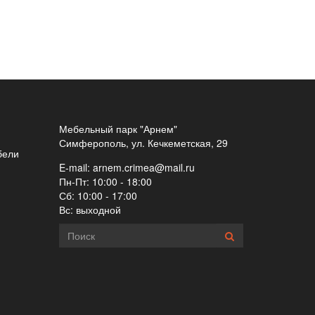
Мебельный парк "Арнем"
Симферополь, ул. Кечкеметская, 29
бели
E-mail:
arnem.crimea@mail.ru
Пн-Пт: 10:00 - 18:00
Сб: 10:00 - 17:00
Вс: выходной