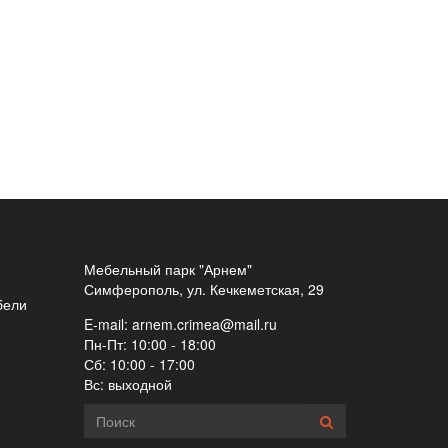
Мебельный парк "Арнем"
Симферополь, ул. Кечкеметская, 29
бели
E-mail:
arnem.crimea@mail.ru
Пн-Пт: 10:00 - 18:00
Сб: 10:00 - 17:00
Вс: выходной