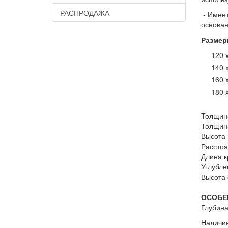
РАСПРОДАЖА
- Имеет
основан
Размеры
120 
140 
160 
180 
Толщин
Толщин
Высота 
Расстоя
Длина к
Углубле
Высота 
ОСОБЕ
Глубина
Наличие