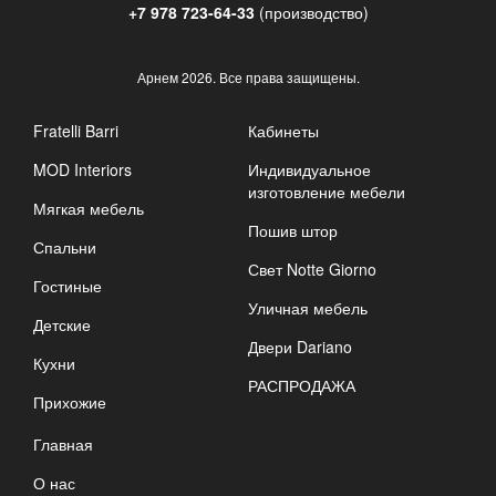
+7 978 723-64-33
(производство)
Арнем
2026. Все права защищены.
Fratelli Barri
Кабинеты
MOD Interiors
Индивидуальное
изготовление мебели
Мягкая мебель
Пошив штор
Спальни
Свет Notte Giorno
Гостиные
Уличная мебель
Детские
Двери Dariano
Кухни
РАСПРОДАЖА
Прихожие
Главная
О нас