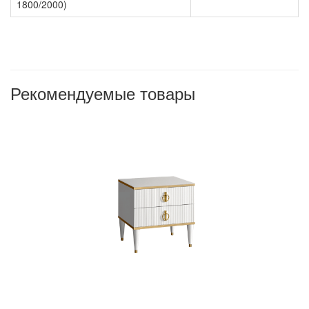
1800/2000)
Рекомендуемые товары