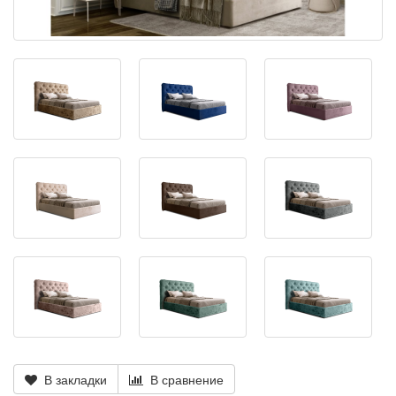
В закладки
В сравнение