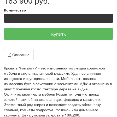
163 900 руб.
Количество
Купить
Описание
Кровать "Романтик" - это изысканная коллекция корпусной
мебели в стиле итальянской классики. Удачное слияние
изящества и функциональности. Мебель изготовлена
из массива бука в сочетании с элементами МДФ и окрашена в
цвет "слоновая кость", текстура дерева не видна.
Отличительная черта мебели Романтик голд – отделка
золотой патиной на столешницах, фасадах и капителях.
Элементный ряд широк и позволяет создать обстановку
спальни, комнаты подростка, гостиной или домашнего
кабинета. Цена указана за кровать 180х200.