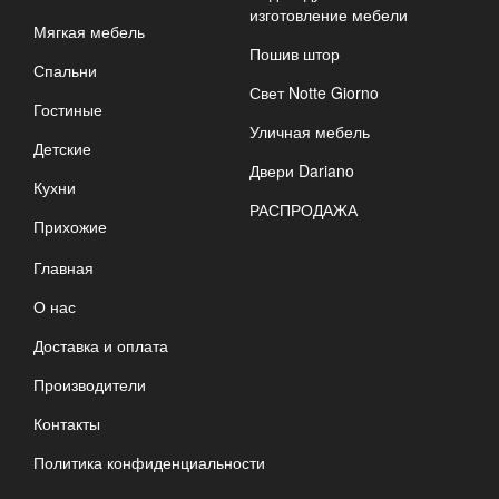
изготовление мебели
Мягкая мебель
Пошив штор
Спальни
Свет Notte Giorno
Гостиные
Уличная мебель
Детские
Двери Dariano
Кухни
РАСПРОДАЖА
Прихожие
Главная
О нас
Доставка и оплата
Производители
Контакты
Политика конфиденциальности