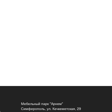
Мебельный парк "Арнем"
Симферополь, ул. Кечкеметская, 29