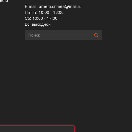
бели
E-mail:
arnem.crimea@mail.ru
Пн-Пт: 10:00 - 18:00
Сб: 10:00 - 17:00
Вс: выходной