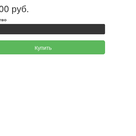
00 руб.
тво
Купить