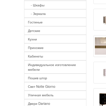
- Шкафы
- Зеркала
Гостиные
Детские
Кухни
Прихожие
Кабинеты
Индивидуальное изготовление
мебели
Пошив штор
Свет Notte Giorno
Уличная мебель
Двери Dariano