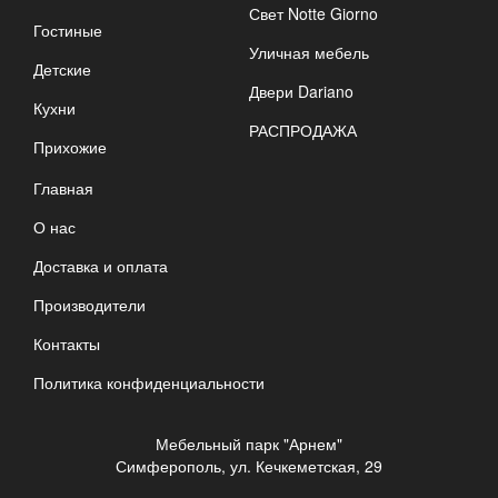
Свет Notte Giorno
Гостиные
Уличная мебель
Детские
Двери Dariano
Кухни
РАСПРОДАЖА
Прихожие
Главная
О нас
Доставка и оплата
Производители
Контакты
Политика конфиденциальности
Мебельный парк "Арнем"
Симферополь, ул. Кечкеметская, 29