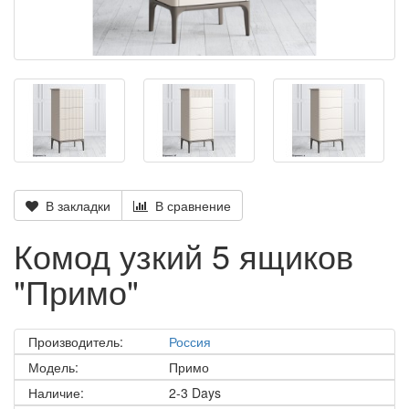
В закладки
В сравнение
Комод узкий 5 ящиков
"Примо"
Производитель:
Россия
Модель:
Примо
Наличие:
2-3 Days