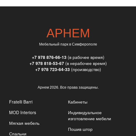
АРНЕМ
Мебельный парк в Симферополе
+7 978 876-66-13
(в рабочее время)
+7 978 818-53-67
(в нерабочее время)
+7 978 723-64-33
(производство)
Арнем
2026. Все права защищены.
Fratelli Barri
Кабинеты
MOD Interiors
Индивидуальное
изготовление мебели
Мягкая мебель
Пошив штор
Спальни