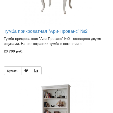
Тумба прикроватная "Ари-Прованс" №2
Тумба прикроватная "Ари-Прованс" №2 - оснащена двумя
ящиками. На фотографии тумба в покрытии э..
23 700 руб.
Купить