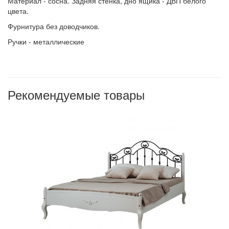
Материал - сосна. Задняя стенка, дно ящика - ДВП белого
цвета.
Фурнитура без доводчиков.
Ручки - металлические
Рекомендуемые товары