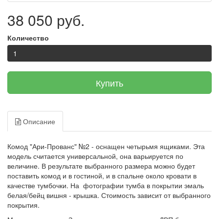
38 050 руб.
Количество
Купить
Описание
Комод "Ари-Прованс" №2 - оснащен четырьмя ящиками. Эта
модель считается универсальной, она варьируется по
величине. В результате выбранного размера можно будет
поставить комод и в гостиной, и в спальне около кровати в
качестве тумбочки. На фотографии тумба в покрытии эмаль
белая/бейц вишня - крышка. Стоимость зависит от выбранного
покрытия.