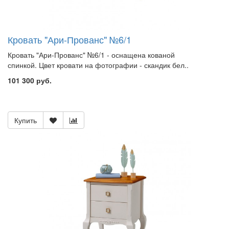
Кровать "Ари-Прованс" №6/1
Кровать "Ари-Прованс" №6/1 - оснащена кованой
спинкой. Цвет кровати на фотографии - скандик бел..
101 300 руб.
Купить