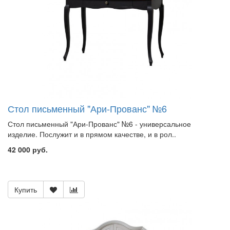
Стол письменный "Ари-Прованс" №6
Стол письменный "Ари-Прованс" №6 - универсальное
изделие. Послужит и в прямом качестве, и в рол..
42 000 руб.
Купить