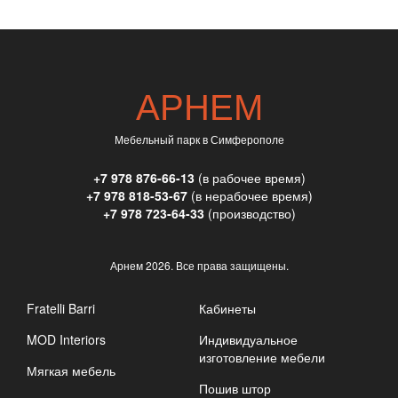
АРНЕМ
Мебельный парк в Симферополе
+7 978 876-66-13
(в рабочее время)
+7 978 818-53-67
(в нерабочее время)
+7 978 723-64-33
(производство)
Арнем
2026. Все права защищены.
Fratelli Barri
Кабинеты
MOD Interiors
Индивидуальное
изготовление мебели
Мягкая мебель
Пошив штор