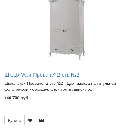
Шкаф "Ари-Прованс" 2-ств №2
Шкаф "Ари-Прованс" 2-ств №2 - Цвет шкафа на титульной
фотографии - орхидея. Стоимость зависит о..
140 700 руб.
Купить