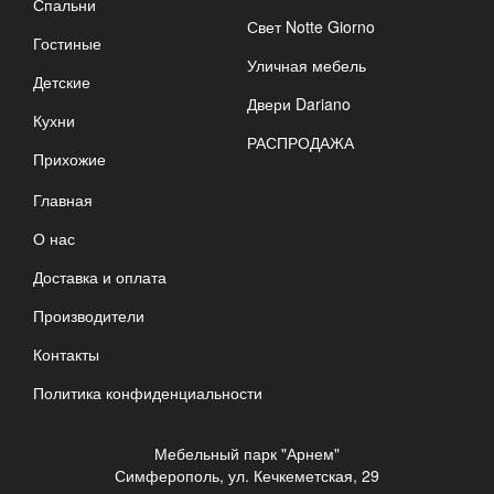
Спальни
Свет Notte Giorno
Гостиные
Уличная мебель
Детские
Двери Dariano
Кухни
РАСПРОДАЖА
Прихожие
Главная
О нас
Доставка и оплата
Производители
Контакты
Политика конфиденциальности
Мебельный парк "Арнем"
Симферополь, ул. Кечкеметская, 29