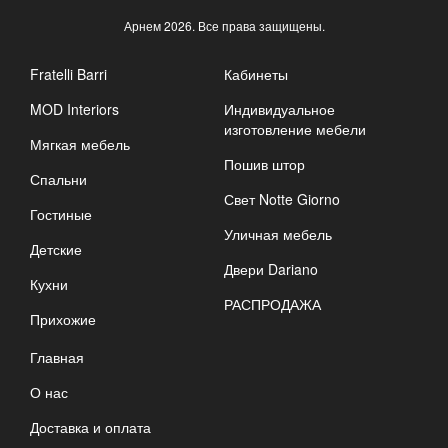
Арнем
2026. Все права защищены.
Fratelli Barri
Кабинеты
MOD Interiors
Индивидуальное
изготовление мебели
Мягкая мебель
Пошив штор
Спальни
Свет Notte Giorno
Гостиные
Уличная мебель
Детские
Двери Dariano
Кухни
РАСПРОДАЖА
Прихожие
Главная
О нас
Доставка и оплата