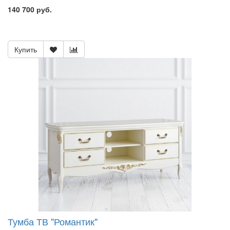
140 700 руб.
Купить
Тумба ТВ "Романтик"