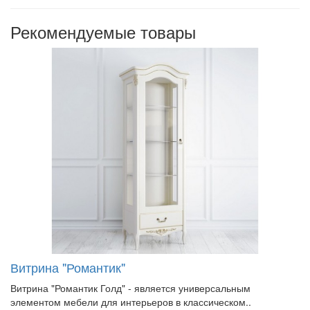
Рекомендуемые товары
Витрина "Романтик"
Витрина "Романтик Голд" - является универсальным
элементом мебели для интерьеров в классическом..